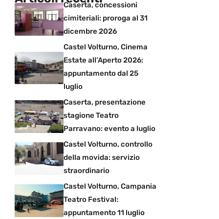
Caserta, concessioni
cimiteriali: proroga al 31
dicembre 2026
Castel Volturno, Cinema
Estate all’Aperto 2026:
appuntamento dal 25
luglio
Caserta, presentazione
stagione Teatro
Parravano: evento a luglio
Castel Volturno, controllo
della movida: servizio
straordinario
Castel Volturno, Campania
Teatro Festival:
appuntamento 11 luglio