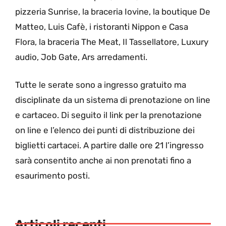
pizzeria Sunrise, la braceria Iovine, la boutique De
Matteo, Luis Cafè, i ristoranti Nippon e Casa
Flora, la braceria The Meat, Il Tassellatore, Luxury
audio, Job Gate, Ars arredamenti.
Tutte le serate sono a ingresso gratuito ma
disciplinate da un sistema di prenotazione on line
e cartaceo. Di seguito il link per la prenotazione
on line e l’elenco dei punti di distribuzione dei
biglietti cartacei. A partire dalle ore 21 l’ingresso
sarà consentito anche ai non prenotati fino a
esaurimento posti.
Articoli recenti