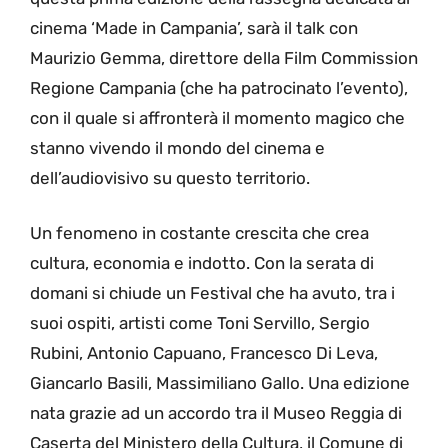
cinema ‘Made in Campania’, sarà il talk con
Maurizio Gemma, direttore della Film Commission
Regione Campania (che ha patrocinato l’evento),
con il quale si affronterà il momento magico che
stanno vivendo il mondo del cinema e
dell’audiovisivo su questo territorio.
Un fenomeno in costante crescita che crea
cultura, economia e indotto. Con la serata di
domani si chiude un Festival che ha avuto, tra i
suoi ospiti, artisti come Toni Servillo, Sergio
Rubini, Antonio Capuano, Francesco Di Leva,
Giancarlo Basili, Massimiliano Gallo. Una edizione
nata grazie ad un accordo tra il Museo Reggia di
Caserta del Ministero della Cultura, il Comune di