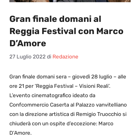
Gran finale domani al
Reggia Festival con Marco
D’Amore
27 Luglio 2022
di
Redazione
G
ran finale domani sera – giovedì 28 luglio – alle
ore 21 per ‘Reggia Festival – Visioni Reali’.
L’evento cinematografico ideato da
Confcommercio Caserta al Palazzo vanvitelliano
con la direzione artistica di Remigio Truocchio si
chiuderà con un ospite d’eccezione: Marco
D’Amore.