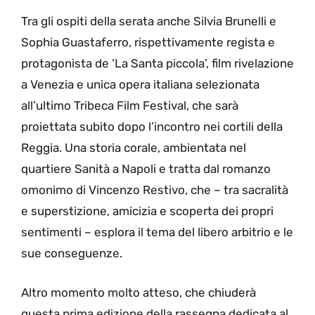
Tra gli ospiti della serata anche Silvia Brunelli e
Sophia Guastaferro, rispettivamente regista e
protagonista de ‘La Santa piccola’, film rivelazione
a Venezia e unica opera italiana selezionata
all’ultimo Tribeca Film Festival, che sarà
proiettata subito dopo l’incontro nei cortili della
Reggia. Una storia corale, ambientata nel
quartiere Sanità a Napoli e tratta dal romanzo
omonimo di Vincenzo Restivo, che – tra sacralità
e superstizione, amicizia e scoperta dei propri
sentimenti – esplora il tema del libero arbitrio e le
sue conseguenze.
Altro momento molto atteso, che chiuderà
questa prima edizione della rassegna dedicata al