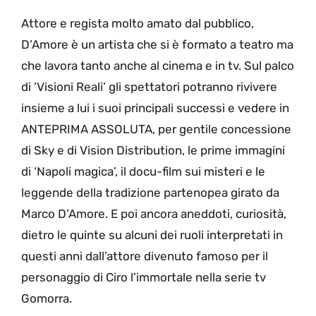
Attore e regista molto amato dal pubblico,
D’Amore è un artista che si è formato a teatro ma
che lavora tanto anche al cinema e in tv. Sul palco
di ‘Visioni Reali’ gli spettatori potranno rivivere
insieme a lui i suoi principali successi e vedere in
ANTEPRIMA ASSOLUTA, per gentile concessione
di Sky e di Vision Distribution, le prime immagini
di ‘Napoli magica’, il docu-film sui misteri e le
leggende della tradizione partenopea girato da
Marco D’Amore. E poi ancora aneddoti, curiosità,
dietro le quinte su alcuni dei ruoli interpretati in
questi anni dall’attore divenuto famoso per il
personaggio di Ciro l’immortale nella serie tv
Gomorra.