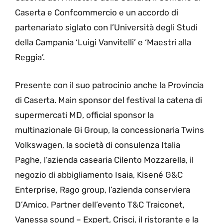
Caserta e Confcommercio e un accordo di
partenariato siglato con l’Università degli Studi
della Campania ‘Luigi Vanvitelli’ e ‘Maestri alla
Reggia’.
Presente con il suo patrocinio anche la Provincia
di Caserta. Main sponsor del festival la catena di
supermercati MD, official sponsor la
multinazionale Gi Group, la concessionaria Twins
Volkswagen, la società di consulenza Italia
Paghe, l’azienda casearia Cilento Mozzarella, il
negozio di abbigliamento Isaia, Kisené G&C
Enterprise, Rago group, l’azienda conserviera
D’Amico. Partner dell’evento T&C Traiconet,
Vanessa sound – Expert, Crisci, il ristorante e la