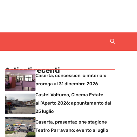
Articoli recenti
Caserta, concessioni cimiteriali:
proroga al 31 dicembre 2026
Castel Volturno, Cinema Estate
all’Aperto 2026: appuntamento dal
25 luglio
Caserta, presentazione stagione
Teatro Parravano: evento a luglio