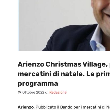
Arienzo Christmas Village, 
mercatini di natale. Le pri
programma
19 Ottobre 2022
di
Redazione
Arienzo
. Pubblicato il Bando per i mercatini di 