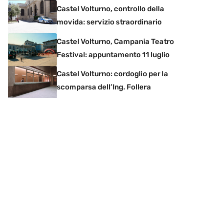
Castel Volturno, controllo della
movida: servizio straordinario
Castel Volturno, Campania Teatro
Festival: appuntamento 11 luglio
Castel Volturno: cordoglio per la
scomparsa dell’Ing. Follera