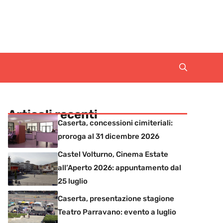
Articoli recenti
Caserta, concessioni cimiteriali:
proroga al 31 dicembre 2026
Castel Volturno, Cinema Estate
all’Aperto 2026: appuntamento dal
25 luglio
Caserta, presentazione stagione
Teatro Parravano: evento a luglio