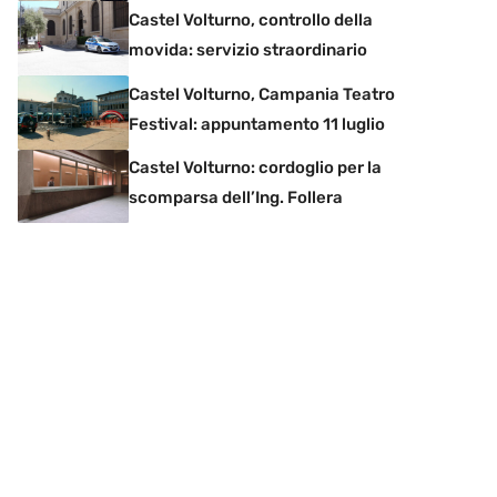
Castel Volturno, controllo della
movida: servizio straordinario
Castel Volturno, Campania Teatro
Festival: appuntamento 11 luglio
Castel Volturno: cordoglio per la
scomparsa dell’Ing. Follera