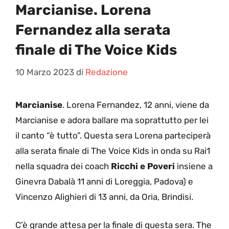
Marcianise. Lorena
Fernandez alla serata
finale di The Voice Kids
10 Marzo 2023
di
Redazione
Marcianise
. Lorena Fernandez, 12 anni, viene da
Marcianise e adora ballare ma soprattutto per lei
il canto “è tutto”. Questa sera Lorena parteciperà
alla serata finale di The Voice Kids in onda su Rai1
nella squadra dei coach
Ricchi e Poveri
insiene a
Ginevra Dabalà 11 anni di Loreggia, Padova) e
Vincenzo Alighieri di 13 anni, da Oria, Brindisi.
C’è grande attesa per la finale di questa sera. The