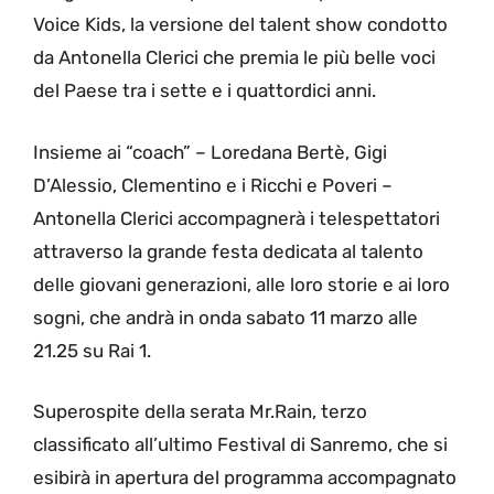
Voice Kids, la versione del talent show condotto
da Antonella Clerici che premia le più belle voci
del Paese tra i sette e i quattordici anni.
Insieme ai “coach” – Loredana Bertè, Gigi
D’Alessio, Clementino e i Ricchi e Poveri –
Antonella Clerici accompagnerà i telespettatori
attraverso la grande festa dedicata al talento
delle giovani generazioni, alle loro storie e ai loro
sogni, che andrà in onda sabato 11 marzo alle
21.25 su Rai 1.
Superospite della serata Mr.Rain, terzo
classificato all’ultimo Festival di Sanremo, che si
esibirà in apertura del programma accompagnato