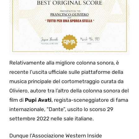
Relativamente alla migliore colonna sonora, è
recente l’uscita ufficiale sulle piattaforme della
musica principale del cortometraggio curata da
Oliviero, autore tra l’altro della colonna sonora del
film di
Pupi Avati
, regista-sceneggiatore di fama
internazionale, “Dante”, uscito lo scorso 29
settembre 2022 nelle sale italiane.
Dunque l’Associazione Western Inside