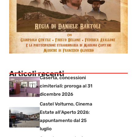
Articoli recenti
Caserta, concessioni
cimiteriali: proroga al 31
dicembre 2026
Castel Volturno, Cinema
Estate all’Aperto 2026:
appuntamento dal 25
luglio