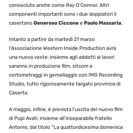
conosciuto anche come Ray O’Connor. Altri
componenti importanti sono i due doppiatori il
casertano
Generoso Ciccone
e
Paolo Massaria
.
Intanto a partire da martedì 21 marzo
l’Associazione Western Inside Production avrà
una nuova veste: insieme agli addetti ai lavori
saranno in produzione film, sitcom e
cortometraggi in gemellaggio con IMG Recording
Studio, tutto rigorosamente targato provincia di
Caserta.
A maggio, infine, è prevista l’uscita del nuovo film
di Pupi Avati, insieme all’inseparabile fratello
Antonio, dal titolo “La quattordicesima domenica