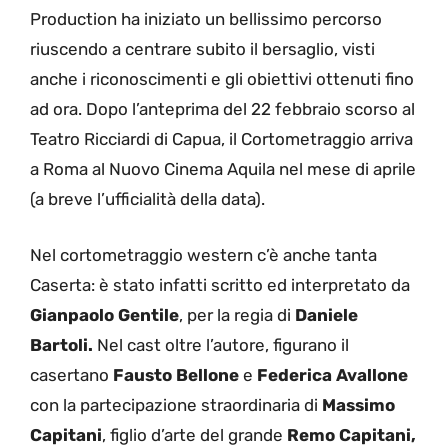
Production ha iniziato un bellissimo percorso
riuscendo a centrare subito il bersaglio, visti
anche i riconoscimenti e gli obiettivi ottenuti fino
ad ora. Dopo l’anteprima del 22 febbraio scorso al
Teatro Ricciardi di Capua, il Cortometraggio arriva
a Roma al Nuovo Cinema Aquila nel mese di aprile
(a breve l’ufficialità della data).
Nel cortometraggio western c’è anche tanta
Caserta: è stato infatti scritto ed interpretato da
Gianpaolo Gentile
, per la regia di
Daniele
Bartoli.
Nel cast oltre l’autore, figurano il
casertano
Fausto Bellone
e
Federica Avallone
con la partecipazione straordinaria di
Massimo
Capitani
, figlio d’arte del grande
Remo Capitani,