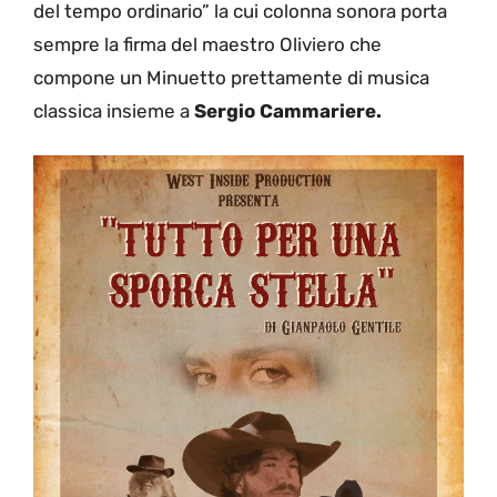
del tempo ordinario” la cui colonna sonora porta
sempre la firma del maestro Oliviero che
compone un Minuetto prettamente di musica
classica insieme a
Sergio Cammariere.