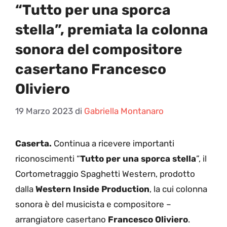
“Tutto per una sporca
stella”, premiata la colonna
sonora del compositore
casertano Francesco
Oliviero
19 Marzo 2023
di
Gabriella Montanaro
Caserta.
Continua a ricevere importanti
riconoscimenti “
Tutto per una sporca stella
”, il
Cortometraggio Spaghetti Western, prodotto
dalla
Western Inside Production
, la cui colonna
sonora è del musicista e compositore –
arrangiatore casertano
Francesco Oliviero
.