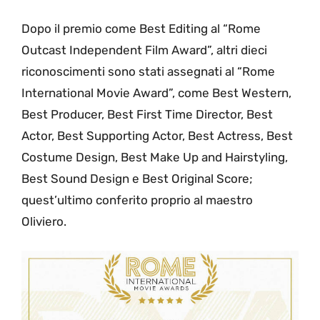
Dopo il premio come Best Editing al “Rome
Outcast Independent Film Award”, altri dieci
riconoscimenti sono stati assegnati al “Rome
International Movie Award”, come Best Western,
Best Producer, Best First Time Director, Best
Actor, Best Supporting Actor, Best Actress, Best
Costume Design, Best Make Up and Hairstyling,
Best Sound Design e Best Original Score;
quest’ultimo conferito proprio al maestro
Oliviero.