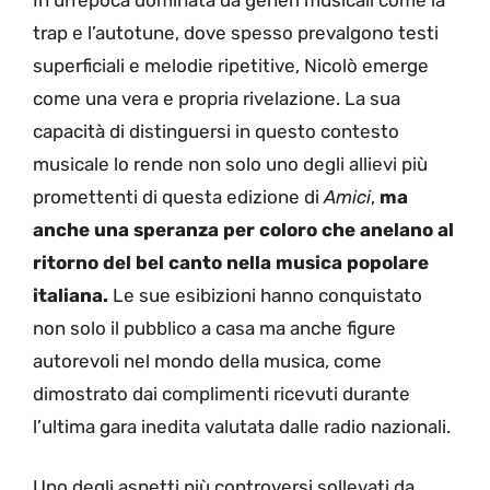
trap e l’autotune, dove spesso prevalgono testi
superficiali e melodie ripetitive, Nicolò emerge
come una vera e propria rivelazione. La sua
capacità di distinguersi in questo contesto
musicale lo rende non solo uno degli allievi più
promettenti di questa edizione di
Amici
,
ma
anche una speranza per coloro che anelano al
ritorno del bel canto nella musica popolare
italiana.
Le sue esibizioni hanno conquistato
non solo il pubblico a casa ma anche figure
autorevoli nel mondo della musica, come
dimostrato dai complimenti ricevuti durante
l’ultima gara inedita valutata dalle radio nazionali.
Uno degli aspetti più controversi sollevati da