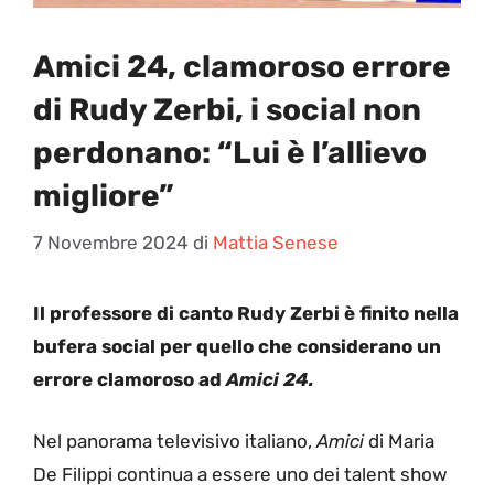
Amici 24, clamoroso errore
di Rudy Zerbi, i social non
perdonano: “Lui è l’allievo
migliore”
7 Novembre 2024
di
Mattia Senese
Il professore di canto Rudy Zerbi è finito nella
bufera social per quello che considerano un
errore clamoroso ad
Amici 24.
Nel panorama televisivo italiano,
Amici
di Maria
De Filippi continua a essere uno dei talent show