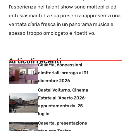
l’esperienza nel talent show sono molteplici ed
entusiasmanti. La sua presenza rappresenta una
ventata d’aria fresca in un panorama musicale
spesso troppo omologato e ripetitivo.
Articoli recenti
Caserta, concessioni
cimiteriali: proroga al 31
dicembre 2026
Castel Volturno, Cinema
Estate all’Aperto 2026:
appuntamento dal 25
luglio
Caserta, presentazione