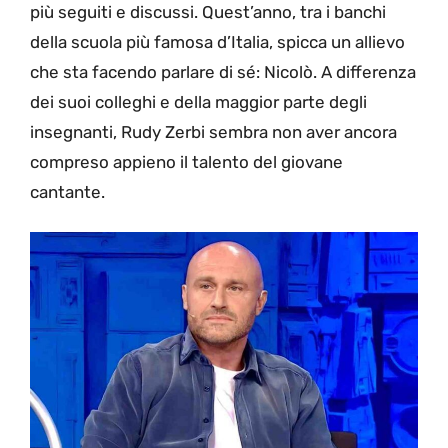
più seguiti e discussi. Quest’anno, tra i banchi
della scuola più famosa d’Italia, spicca un allievo
che sta facendo parlare di sé: Nicolò. A differenza
dei suoi colleghi e della maggior parte degli
insegnanti, Rudy Zerbi sembra non aver ancora
compreso appieno il talento del giovane
cantante.