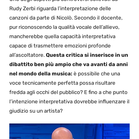
Rudy Zerbi riguarda l’interpretazione delle
canzoni da parte di Nicolò. Secondo il docente,
pur riconoscendo la qualità vocale dell’allievo,
mancherebbe quella capacità interpretativa
capace di trasmettere emozioni profonde
all’ascoltatore.
Questa critica si inserisce in un
dibattito ben più ampio che va avanti da anni
nel mondo della musica:
è possibile che una
voce tecnicamente perfetta possa risultare
fredda agli occhi del pubblico? E fino a che punto
l’intenzione interpretativa dovrebbe influenzare il
giudizio su un artista?