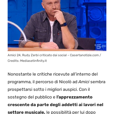
Amici 24, Rudy Zerbi criticato dai social – Casertanotizie.com /
Credits: Mediasetinfinity.it
Nonostante le critiche ricevute all’interno del
programma, il percorso di Nicolò ad
Amici
sembra
prospettarsi sotto i migliori auspici. Con il
sostegno del pubblico e
l’apprezzamento
crescente da parte degli addetti ai lavori nel
settore musicale,
le possibilità per lui dopo