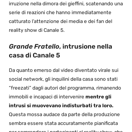
irruzione nella dimora dei gieffini, scatenando una
serie di reazioni che hanno immediatamente
catturato l’attenzione dei media e dei fan del
reality show di Canale 5.
Grande Fratello
, intrusione nella
casa di Canale 5
Da quanto emerso dal video diventato virale sui
social network, gli inquilini della casa sono stati
“freezati” dagli autori del programma, rimanendo
immobili e incapaci di intervenire
mentre gli
intrusi si muovevano indisturbati tra loro.
Questa mossa audace da parte della produzione
sembra essere stata accuratamente pianificata
per sorprendere i partecipanti al reality show, che