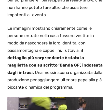
non hanno potuto fare altro che assistere
impotenti all’evento.
Le immagini mostrano chiaramente come le
persone entrate nella casa fossero vestite in
modo da nascondere la loro identità, con
passamontagna e cappellini. Tuttavia,
il
dettaglio più sorprendente è stata la
maglietta con su scritto ‘Banda GF’, indossata
dagli intrusi.
Una messinscena organizzata dalla
produzione per aggiungere ulteriore pepe alla già
piccante dinamica del programma.