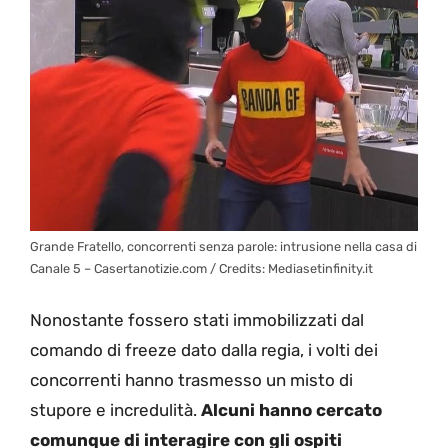
Grande Fratello, concorrenti senza parole: intrusione nella casa di
Canale 5 – Casertanotizie.com / Credits: Mediasetinfinity.it
Nonostante fossero stati immobilizzati dal
comando di freeze dato dalla regia, i volti dei
concorrenti hanno trasmesso un misto di
stupore e incredulità.
Alcuni hanno cercato
comunque di interagire con gli ospiti