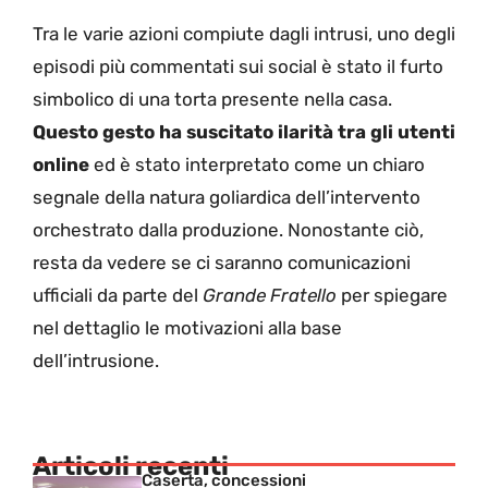
Tra le varie azioni compiute dagli intrusi, uno degli
episodi più commentati sui social è stato il furto
simbolico di una torta presente nella casa.
Questo gesto ha suscitato ilarità tra gli utenti
online
ed è stato interpretato come un chiaro
segnale della natura goliardica dell’intervento
orchestrato dalla produzione. Nonostante ciò,
resta da vedere se ci saranno comunicazioni
ufficiali da parte del
Grande Fratello
per spiegare
nel dettaglio le motivazioni alla base
dell’intrusione.
Articoli recenti
Caserta, concessioni