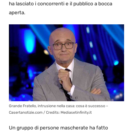
ha lasciato i concorrenti e il pubblico a bocca
aperta.
Grande Fratello, intrusione nella casa: cosa è successo –
Casertanotizie.com / Credits: Mediasetinfinity.it
Un gruppo di persone mascherate ha fatto