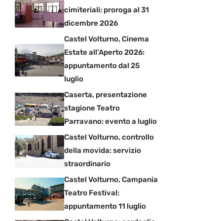
cimiteriali: proroga al 31
dicembre 2026
Castel Volturno, Cinema
Estate all’Aperto 2026:
appuntamento dal 25
luglio
Caserta, presentazione
stagione Teatro
Parravano: evento a luglio
Castel Volturno, controllo
della movida: servizio
straordinario
Castel Volturno, Campania
Teatro Festival:
appuntamento 11 luglio