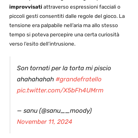
improvvisati
attraverso espressioni facciali o
piccoli gesti consentiti dalle regole del gioco. La
tensione era palpabile nell’aria ma allo stesso
tempo si poteva percepire una certa curiosità
verso l’esito dell’intrusione.
Son tornati per la torta mi piscio
ahahahahah
#grandefratello
pic.twitter.com/X5bFh4UMrm
— sanu (@sanu__moody)
November 11, 2024