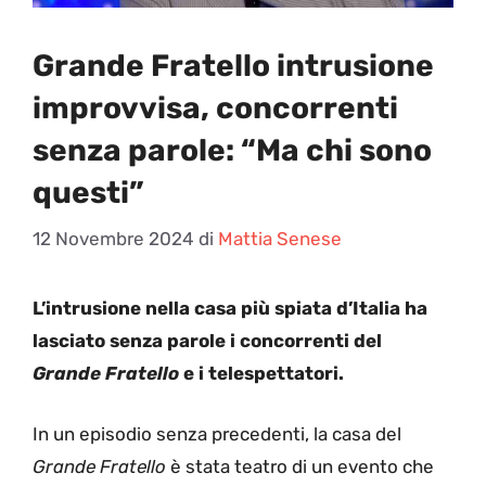
Grande Fratello intrusione
improvvisa, concorrenti
senza parole: “Ma chi sono
questi”
12 Novembre 2024
di
Mattia Senese
L’intrusione nella casa più spiata d’Italia ha
lasciato senza parole i concorrenti del
Grande Fratello
e i telespettatori.
In un episodio senza precedenti, la casa del
Grande Fratello
è stata teatro di un evento che