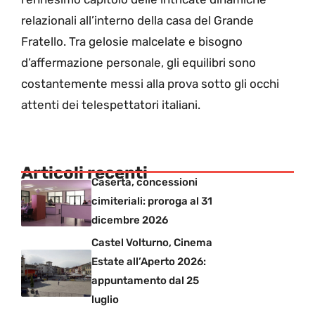
relazionali all’interno della casa del Grande
Fratello. Tra gelosie malcelate e bisogno
d’affermazione personale, gli equilibri sono
costantemente messi alla prova sotto gli occhi
attenti dei telespettatori italiani.
Articoli recenti
Caserta, concessioni
cimiteriali: proroga al 31
dicembre 2026
Castel Volturno, Cinema
Estate all’Aperto 2026:
appuntamento dal 25
luglio