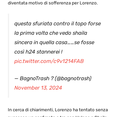
diventata motivo di sofferenza per Lorenzo.
questa sfuriata contro il topo forse
la prima volta che vedo shaila
sincera in quella casa……se fosse
così h24 stannerei !
pic.twitter.com/c9v1214FAB
— BagnoTrash ? (@bagnotrash)
November 13, 2024
In cerca di chiarimenti, Lorenzo ha tentato senza