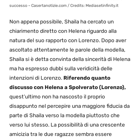
successo – Casertanotizie.com / Credits: Mediasetinfinity.it
Non appena possibile, Shaila ha cercato un
chiarimento diretto con Helena riguardo alla
natura del suo rapporto con Lorenzo. Dopo aver
ascoltato attentamente le parole della modella,
Shaila si è detta convinta della sincerità di Helena
ma ha espresso dubbi sulla veridicità delle
intenzioni di Lorenzo.
Riferendo quanto
discusso con Helena a Spolverato (Lorenzo),
quest’ultimo non ha nascosto il proprio
disappunto nel percepire una maggiore fiducia da
parte di Shaila verso la modella piuttosto che
verso lui stesso. La possibilità di una crescente
amicizia tra le due ragazze sembra essere