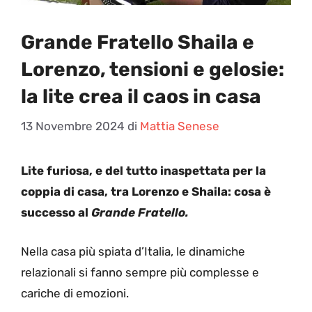
Grande Fratello Shaila e
Lorenzo, tensioni e gelosie:
la lite crea il caos in casa
13 Novembre 2024
di
Mattia Senese
Lite furiosa, e del tutto inaspettata per la
coppia di casa, tra Lorenzo e Shaila: cosa è
successo al
Grande Fratello.
Nella casa più spiata d’Italia, le dinamiche
relazionali si fanno sempre più complesse e
cariche di emozioni.