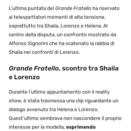
L’ultima puntata del
Grande Fratello
ha riservato
ai telespettatori momenti di alta tensione,
soprattutto tra Shaila, Lorenzo e Helena. Al
centro della disputa, un confronto mostrato da
Alfonso Signorini che ha scatenato la rabbia di
Shaila nei confronti di Lorenzo.
Grande Fratello
, scontro tra Shaila
e Lorenzo
Durante l’ultimo appuntamento con il reality
show, è stata trasmessa una clip riguardante un
dialogo avvenuto tra Helena e Lorenzo.
Quest’ultimo sembrava non nascondere il proprio
interesse per la modella,
esprimendo