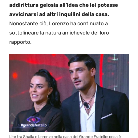
addirittura gelosia all’idea che lei potesse
avvicinarsi ad altri inquilini della casa.
Nonostante ciò, Lorenzo ha continuato a
sottolineare la natura amichevole del loro
rapporto.
Lite tra Shaila e Lorenzo nella casa del Grande Fratello: cosa è