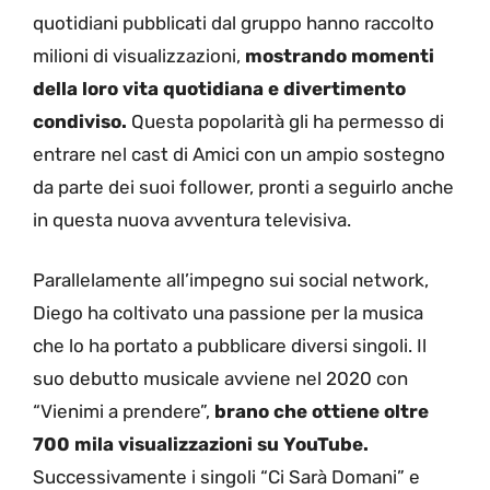
quotidiani pubblicati dal gruppo hanno raccolto
milioni di visualizzazioni,
mostrando momenti
della loro vita quotidiana e divertimento
condiviso.
Questa popolarità gli ha permesso di
entrare nel cast di Amici con un ampio sostegno
da parte dei suoi follower, pronti a seguirlo anche
in questa nuova avventura televisiva.
Parallelamente all’impegno sui social network,
Diego ha coltivato una passione per la musica
che lo ha portato a pubblicare diversi singoli. Il
suo debutto musicale avviene nel 2020 con
“Vienimi a prendere”,
brano che ottiene oltre
700 mila visualizzazioni su YouTube.
Successivamente i singoli “Ci Sarà Domani” e