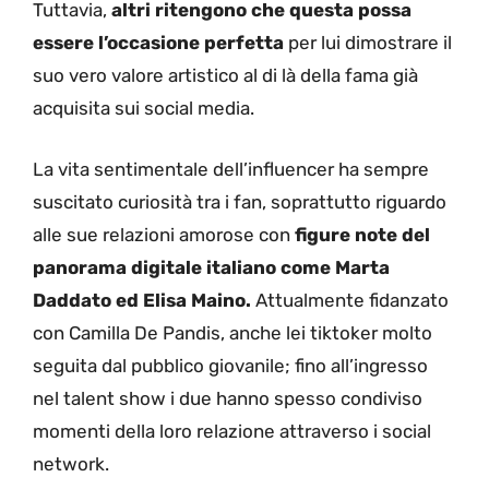
Tuttavia,
altri ritengono che questa possa
essere l’occasione perfetta
per lui dimostrare il
suo vero valore artistico al di là della fama già
acquisita sui social media.
La vita sentimentale dell’influencer ha sempre
suscitato curiosità tra i fan, soprattutto riguardo
alle sue relazioni amorose con
figure note del
panorama digitale italiano come Marta
Daddato ed Elisa Maino.
Attualmente fidanzato
con Camilla De Pandis, anche lei tiktoker molto
seguita dal pubblico giovanile; fino all’ingresso
nel talent show i due hanno spesso condiviso
momenti della loro relazione attraverso i social
network.