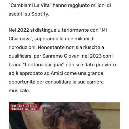
“Cambiami La Vita” hanno raggiunto milioni di
ascolti su Spotify.
Nel 2022 si distingue ulteriormente con “Mi
Chiamava”, superando le due milioni di
riproduzioni. Nonostante non sia riuscito a
qualificarsi per Sanremo Giovani nel 2023 con il
brano “Lontana dai guai”, non si è dato per vinto
ed è approdato ad Amici come una grande
opportunità per consolidare la sua carriera
musicale.