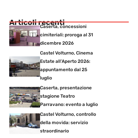
Articoli recenti
Caserta, concessioni
cimiteriali: proroga al 31
dicembre 2026
Castel Volturno, Cinema
Estate all’Aperto 2026:
appuntamento dal 25
luglio
Caserta, presentazione
stagione Teatro
Parravano: evento a luglio
Castel Volturno, controllo
della movida: servizio
straordinario