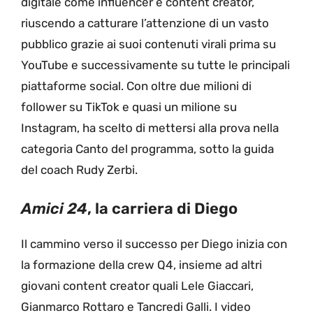
digitale come influencer e content creator,
riuscendo a catturare l’attenzione di un vasto
pubblico grazie ai suoi contenuti virali prima su
YouTube e successivamente su tutte le principali
piattaforme social. Con oltre due milioni di
follower su TikTok e quasi un milione su
Instagram, ha scelto di mettersi alla prova nella
categoria Canto del programma, sotto la guida
del coach Rudy Zerbi.
Amici 24
, la carriera di Diego
Il cammino verso il successo per Diego inizia con
la formazione della crew Q4, insieme ad altri
giovani content creator quali Lele Giaccari,
Gianmarco Rottaro e Tancredi Galli. I video