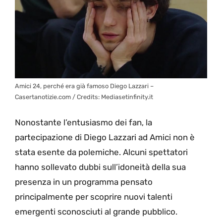
Amici 24, perché era già famoso Diego Lazzari –
Casertanotizie.com / Credits: Mediasetinfinity.it
Nonostante l’entusiasmo dei fan, la
partecipazione di Diego Lazzari ad Amici non è
stata esente da polemiche. Alcuni spettatori
hanno sollevato dubbi sull’idoneità della sua
presenza in un programma pensato
principalmente per scoprire nuovi talenti
emergenti sconosciuti al grande pubblico.