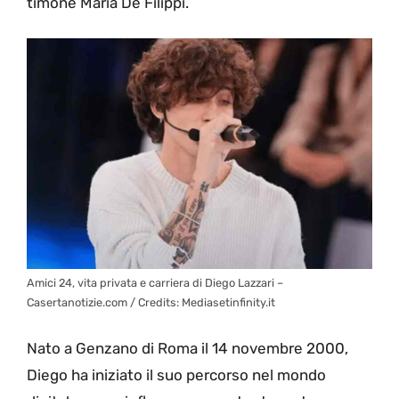
timone Maria De Filippi.
Amici 24, vita privata e carriera di Diego Lazzari –
Casertanotizie.com / Credits: Mediasetinfinity.it
Nato a Genzano di Roma il 14 novembre 2000,
Diego ha iniziato il suo percorso nel mondo