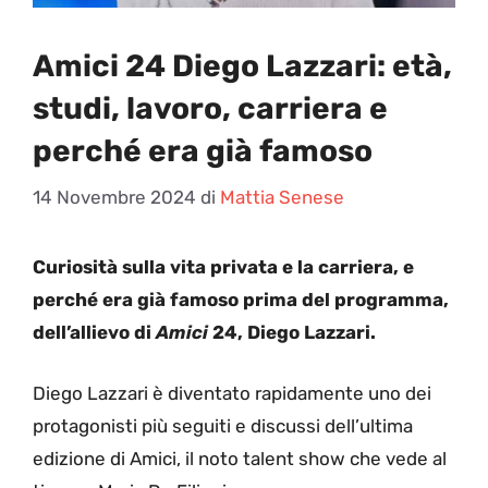
Amici 24 Diego Lazzari: età,
studi, lavoro, carriera e
perché era già famoso
14 Novembre 2024
di
Mattia Senese
Curiosità sulla vita privata e la carriera, e
perché era già famoso prima del programma,
dell’allievo di
Amici
24, Diego Lazzari.
Diego Lazzari è diventato rapidamente uno dei
protagonisti più seguiti e discussi dell’ultima
edizione di Amici, il noto talent show che vede al