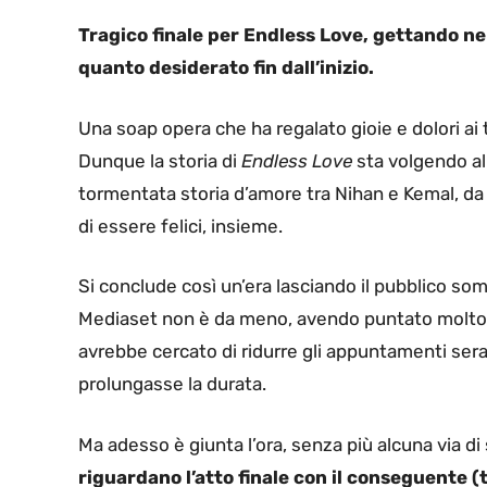
Tragico finale per Endless Love, gettando ne
quanto desiderato fin dall’inizio.
Una soap opera che ha regalato gioie e dolori ai t
Dunque la storia di
Endless Love
sta volgendo al
tormentata storia d’amore tra Nihan e Kemal, da
di essere felici, insieme.
Si conclude così un’era lasciando il pubblico so
Mediaset non è da meno, avendo puntato molto su
avrebbe cercato di ridurre gli appuntamenti sera
prolungasse la durata.
Ma adesso è giunta l’ora, senza più alcuna via 
riguardano l’atto finale con il conseguente (