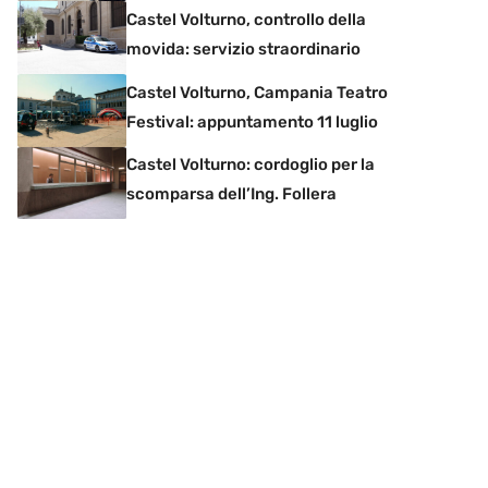
Castel Volturno, controllo della
movida: servizio straordinario
Castel Volturno, Campania Teatro
Festival: appuntamento 11 luglio
Castel Volturno: cordoglio per la
scomparsa dell’Ing. Follera