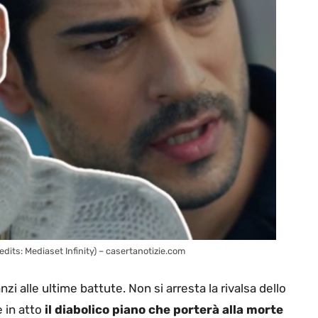
edits: Mediaset Infinity) – casertanotizie.com
 alle ultime battute. Non si arresta la rivalsa dello
 in atto
il diabolico piano che porterà alla morte