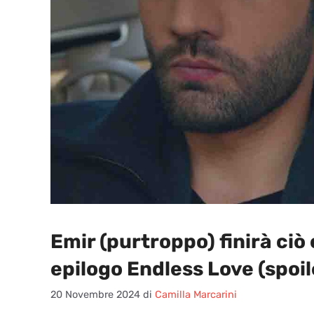
Emir (purtroppo) finirà ciò
epilogo Endless Love (spoil
20 Novembre 2024
di
Camilla Marcarini