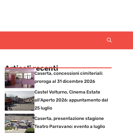
Articoli recenti
Caserta, concessioni cimiteriali:
proroga al 31 dicembre 2026
Castel Volturno, Cinema Estate
all’Aperto 2026: appuntamento dal
25 luglio
Caserta, presentazione stagione
Teatro Parravano: evento a luglio