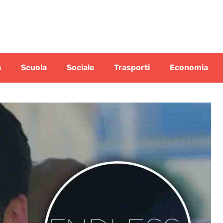
a
Scuola
Sociale
Trasporti
Economia