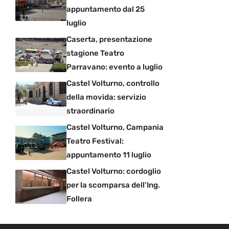
appuntamento dal 25
luglio
Caserta, presentazione
stagione Teatro
Parravano: evento a luglio
Castel Volturno, controllo
della movida: servizio
straordinario
Castel Volturno, Campania
Teatro Festival:
appuntamento 11 luglio
Castel Volturno: cordoglio
per la scomparsa dell’Ing.
Follera