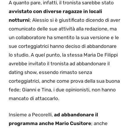
A quanto pare, infatti, il tronista sarebbe stato
avvistato con diverse ragazze in locali
notturni
; Alessio si è giustificato dicendo di aver
comunicato delle sue attività alla redazione, ma
un collaboratore ha smentito la sua versione e le
sue corteggiatrici hanno deciso di abbandonare
lo studio. A quel punto, la stessa Maria De Filippi
avrebbe invitato il tronista ad abbandonare il
dating show, essendo rimasto senza
corteggiatrici, anche come prova della sua buona
fede; Gianni e Tina, i due opinionisti, non hanno
mancato di attaccarlo.
Insieme a Pecorelli,
ad abbandonare il
programma anche Mario Cusitore
; anche