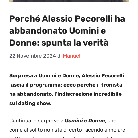
Perché Alessio Pecorelli ha
abbandonato Uomini e
Donne: spunta la verità
22 Novembre 2024
di
Manuel
Sorpresa a Uomini e Donne, Alessio Pecorelli
lascia il programma: ecco perché il tronista
ha abbandonato, l’indiscrezione incredibile
sul dating show.
Continua le sorprese a
Uomini e Donne
, che
come al solito non sta di certo facendo annoiare