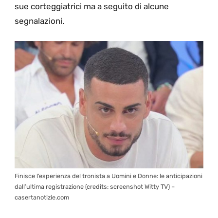
sue corteggiatrici ma a seguito di alcune
segnalazioni.
Finisce l’esperienza del tronista a Uomini e Donne: le anticipazioni
dall’ultima registrazione (credits: screenshot Witty TV) –
casertanotizie.com