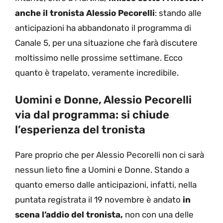
anche il tronista Alessio Pecorelli
: stando alle
anticipazioni ha abbandonato il programma di
Canale 5, per una situazione che farà discutere
moltissimo nelle prossime settimane. Ecco
quanto è trapelato, veramente incredibile.
Uomini e Donne, Alessio Pecorelli
via dal programma: si chiude
l’esperienza del tronista
Pare proprio che per Alessio Pecorelli non ci sarà
nessun lieto fine a Uomini e Donne. Stando a
quanto emerso dalle anticipazioni, infatti, nella
puntata registrata il 19 novembre è andato
in
scena l’addio del tronista,
non con una delle