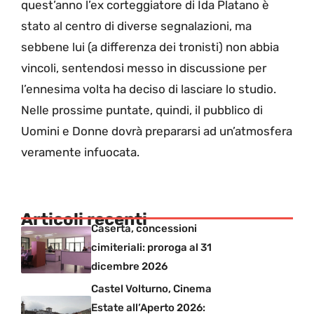
quest’anno l’ex corteggiatore di Ida Platano è
stato al centro di diverse segnalazioni, ma
sebbene lui (a differenza dei tronisti) non abbia
vincoli, sentendosi messo in discussione per
l’ennesima volta ha deciso di lasciare lo studio.
Nelle prossime puntate, quindi, il pubblico di
Uomini e Donne dovrà prepararsi ad un’atmosfera
veramente infuocata.
Articoli recenti
Caserta, concessioni
cimiteriali: proroga al 31
dicembre 2026
Castel Volturno, Cinema
Estate all’Aperto 2026: