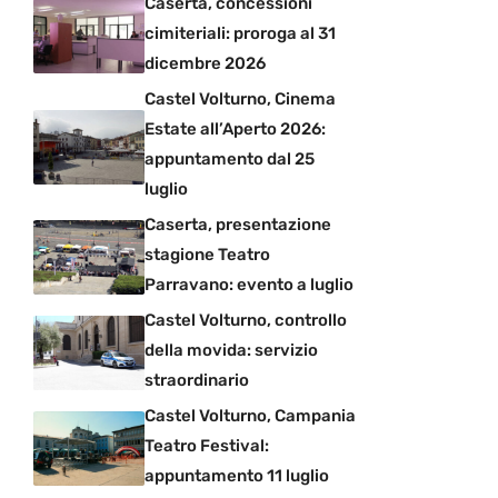
Caserta, concessioni
cimiteriali: proroga al 31
dicembre 2026
Castel Volturno, Cinema
Estate all’Aperto 2026:
appuntamento dal 25
luglio
Caserta, presentazione
stagione Teatro
Parravano: evento a luglio
Castel Volturno, controllo
della movida: servizio
straordinario
Castel Volturno, Campania
Teatro Festival:
appuntamento 11 luglio