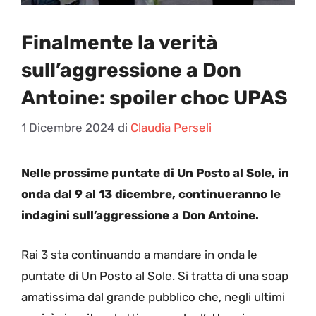
Finalmente la verità
sull’aggressione a Don
Antoine: spoiler choc UPAS
1 Dicembre 2024
di
Claudia Perseli
Nelle prossime puntate di Un Posto al Sole, in
onda dal 9 al 13 dicembre, continueranno le
indagini sull’aggressione a Don Antoine.
Rai 3 sta continuando a mandare in onda le
puntate di Un Posto al Sole. Si tratta di una soap
amatissima dal grande pubblico che, negli ultimi