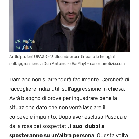
Anticipazioni UPAS 9-13 dicembre: continuano le indagini
sull’aggressione a Don Antoine – (RaiPlay) – casertanotizie.com
Damiano non si arrenderà facilmente. Cercherà di
raccogliere indizi utili sull’aggressione in chiesa.
Avrà bisogno di prove per inquadrare bene la
situazione dato che non vorrà lasciare il
colpevole impunito. Dopo aver escluso Pasquale
dalla rosa dei sospettati,
i suoi dubbi si
sposteranno su un’altra persona
. Questa volta