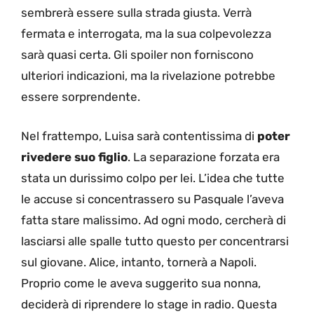
sembrerà essere sulla strada giusta. Verrà
fermata e interrogata, ma la sua colpevolezza
sarà quasi certa. Gli spoiler non forniscono
ulteriori indicazioni, ma la rivelazione potrebbe
essere sorprendente.
Nel frattempo, Luisa sarà contentissima di
poter
rivedere suo figlio
. La separazione forzata era
stata un durissimo colpo per lei. L’idea che tutte
le accuse si concentrassero su Pasquale l’aveva
fatta stare malissimo. Ad ogni modo, cercherà di
lasciarsi alle spalle tutto questo per concentrarsi
sul giovane. Alice, intanto, tornerà a Napoli.
Proprio come le aveva suggerito sua nonna,
deciderà di riprendere lo stage in radio. Questa