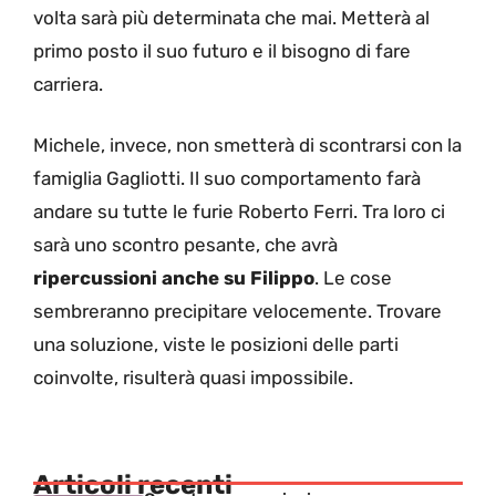
volta sarà più determinata che mai. Metterà al
primo posto il suo futuro e il bisogno di fare
carriera.
Michele, invece, non smetterà di scontrarsi con la
famiglia Gagliotti. Il suo comportamento farà
andare su tutte le furie Roberto Ferri. Tra loro ci
sarà uno scontro pesante, che avrà
ripercussioni anche su Filippo
. Le cose
sembreranno precipitare velocemente. Trovare
una soluzione, viste le posizioni delle parti
coinvolte, risulterà quasi impossibile.
Articoli recenti