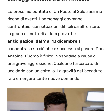
Le prossime puntate di Un Posto al Sole saranno
ricche di eventi. I personaggi dovranno
confrontarsi con situazioni difficili da affrontare,
in grado di metterli a dura prova. Le
anticipazioni dal 9 al 13 dicembre
si
concentrano su ciò che è successo al povero Don
Antoine. L’uomo è finito in ospedale a causa di
una grave aggressione. Qualcuno ha cercato di
ucciderlo con un coltello. La gravità dell’accaduto
farà emergere tante nuove domande.