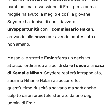
bambino, ma l’ossessione di Emir per la prima
moglie ha avuto la meglio e così la giovane
Soydere ha deciso di darsi davvero
un’opportunità
con il
commissario Hakan
,
arrivando alle
nozze
pur avendo confessato di
non amarlo.
Messo alle strette
Emir
sferra un decisivo
attacco, ordinando ai suoi di
dare fuoco
alla
casa
di Kemal e Nihan
. Soydere resterà intrappolato,
saranno Nihan e Hakan a soccorrerlo;
quest’ultimo riuscirà a salvarlo ma sarà anche
colpito da un proiettile sferrato da uno degli
uomini di Emir.