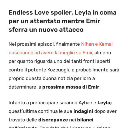
Endless Love spoiler, Leyla in coma
per un attentato mentre Emir
sferra un nuovo attacco
Nei prossimi episodi, finalmente
Nihan e Kemal
riusciranno ad avere la meglio su Emir
, almeno
per quanto riguarda uno dei tanti fronti aperti
contro il potente Kozcuoglu e probabilmente sarà
proprio questa buona notizia per loro a
determinare la
prossima mossa di Emir
.
Intanto a preoccupare saranno Ayhan e
Leyla;
quest’ultima continua le sue
indagini
dopo aver
trovato delle
discrepanze
nei
bilanci