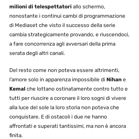
milioni di telespettatori
allo schermo,
nonostante i continui cambi di programmazione
di Mediaset che visto il successo della serie
cambia strategicamente provando, e riuscendoci,
a fare concorrenza agli avversari della prima
serata degli altri canali.
Del resto come non poteva essere altrimenti,
l’amore solo in apparenza impossibile di
Nihan
e
Kemal
che lottano ostinatamente contro tutto e
tutti per riuscire a coronare il loro sogni di vivere
alla luce del sole la loro storia non poteva che
conquistare. E di ostacoli i due ne hanno
affrontati e superati tantissimi, ma non è ancora
finita.