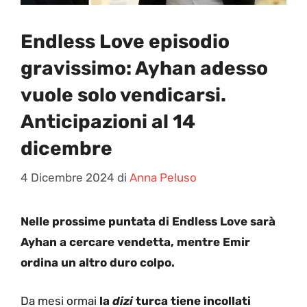
Endless Love episodio
gravissimo: Ayhan adesso
vuole solo vendicarsi.
Anticipazioni al 14
dicembre
4 Dicembre 2024
di
Anna Peluso
Nelle prossime puntata di Endless Love sarà
Ayhan a cercare vendetta, mentre Emir
ordina un altro duro colpo.
Da mesi ormai
la
dizi
turca tiene incollati