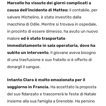
Marcello ha vissuto dei giorni complicati a
causa dell’incidente di Matteo:
il contabile, per
salvare Michelino, è stato investito dalla
macchina di Odile. Mentre si trovava in ospedale,
in procinto di essere dimesso, ha avuto un nuovo
malore
ed è stato trasportato
immediatamente in sala operatoria, dove ha
subìto un intervento
. Il giovane aveva bisogno
di una trasfusione e suo fratello si è offerto di
donargli il sangue.
Intanto Clara è molto emozionata per il
soggiorno in Francia.
Ha accettato la proposta
del suo fidanzato e trascorrerà le feste di Natale
insieme alla sua famiglia a Grenoble. Ha persino