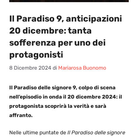
Il Paradiso 9, anticipazioni
20 dicembre: tanta
sofferenza per uno dei
protagonisti
8 Dicembre 2024
di
Mariarosa Buonomo
Il Paradiso delle signore 9, colpo di scena
nell’episodio in onda il 20 dicembre 2024: il
protagonista scoprirà la verità e sarà
affranto.
Nelle ultime puntate de
Il Paradiso delle signore