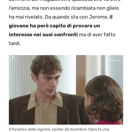
l’amicizia, ma non essendo ricambiata non glielo
ha mai rivelato. Da quando sta con Jerome,
il
giovane ha però capito di provare un
interesse nei suoi confronti
ma di aver fatto
tardi.
Il Paradiso delle signore, spoiler 20 dicembre: Clara fa una