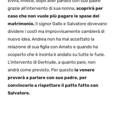
Elvira, invece, dopo aver parlato con suo padre
grazie all’intervento di sua nonna,
scoprirà per
caso che non vuole più pagare le spese del
matrimonio.
Il signor Gallo e Salvatore dovevano
dividere i costi ma improvvisamente cambierà di
nuovo idea. Andrea non ha mai accettato la
relazione di sua figlia con Amato e quando ha
scoperto che è incinta è andato su tutte le furie.
L’intervento di Gertrude, a quanto pare, non
andrà come previsto. Per questo
la venere
proverà a parlare con suo padre, per
convincerlo a rispettare il patto fatto con
Salvatore.