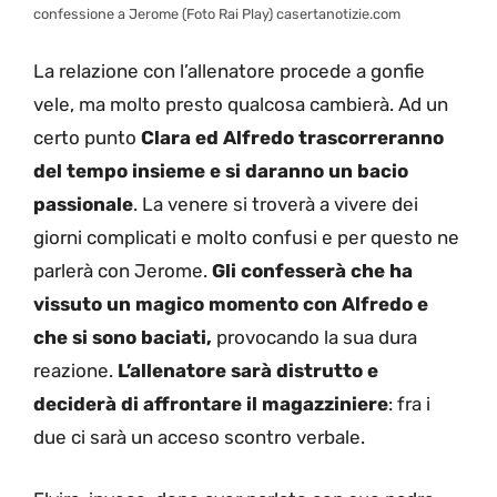
confessione a Jerome (Foto Rai Play) casertanotizie.com
La relazione con l’allenatore procede a gonfie
vele, ma molto presto qualcosa cambierà. Ad un
certo punto
Clara ed Alfredo trascorreranno
del tempo insieme e si daranno un bacio
passionale
. La venere si troverà a vivere dei
giorni complicati e molto confusi e per questo ne
parlerà con Jerome.
Gli confesserà che ha
vissuto un magico momento con Alfredo e
che si sono baciati,
provocando la sua dura
reazione.
L’allenatore sarà distrutto e
deciderà di affrontare il magazziniere
: fra i
due ci sarà un acceso scontro verbale.