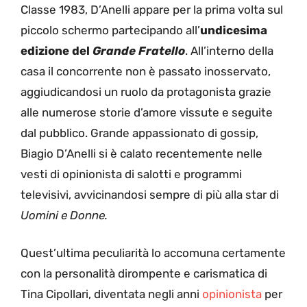
Classe 1983, D’Anelli appare per la prima volta sul
piccolo schermo partecipando all’
undicesima
edizione del
Grande
Fratello
. All’interno della
casa il concorrente non è passato inosservato,
aggiudicandosi un ruolo da protagonista grazie
alle numerose storie d’amore vissute e seguite
dal pubblico. Grande appassionato di gossip,
Biagio D’Anelli si è calato recentemente nelle
vesti di opinionista di salotti e programmi
televisivi, avvicinandosi sempre di più alla star di
Uomini e Donne.
Quest’ultima peculiarità lo accomuna certamente
con la personalità dirompente e carismatica di
Tina Cipollari, diventata negli anni
opinionista
per