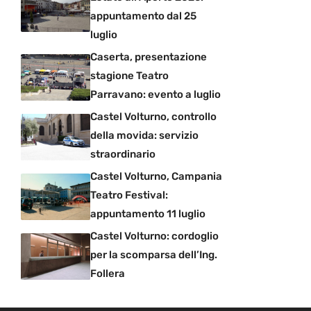
appuntamento dal 25
luglio
Caserta, presentazione
stagione Teatro
Parravano: evento a luglio
Castel Volturno, controllo
della movida: servizio
straordinario
Castel Volturno, Campania
Teatro Festival:
appuntamento 11 luglio
Castel Volturno: cordoglio
per la scomparsa dell’Ing.
Follera