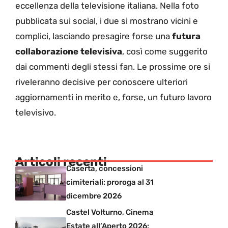
eccellenza della televisione italiana. Nella foto
pubblicata sui social, i due si mostrano vicini e
complici, lasciando presagire forse una
futura
collaborazione televisiva
, così come suggerito
dai commenti degli stessi fan. Le prossime ore si
riveleranno decisive per conoscere ulteriori
aggiornamenti in merito e, forse, un futuro lavoro
televisivo.
Articoli recenti
Caserta, concessioni
cimiteriali: proroga al 31
dicembre 2026
Castel Volturno, Cinema
Estate all’Aperto 2026: