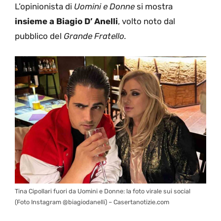
L’opinionista di
Uomini e Donne
si mostra
insieme a Biagio D’ Anelli
, volto noto dal
pubblico del
Grande Fratello
.
Tina Cipollari fuori da Uomini e Donne: la foto virale sui social
(Foto Instagram @biagiodanelli) – Casertanotizie.com