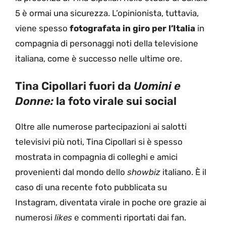
5 è ormai una sicurezza. L’opinionista, tuttavia,
viene spesso
fotografata in giro per l’Italia
in
compagnia di personaggi noti della televisione
italiana, come è successo nelle ultime ore.
Tina Cipollari fuori da
Uomini e
Donne:
la foto virale sui social
Oltre alle numerose partecipazioni ai salotti
televisivi più noti, Tina Cipollari si è spesso
mostrata in compagnia di colleghi e amici
provenienti dal mondo dello
showbiz
italiano. È il
caso di una recente foto pubblicata su
Instagram, diventata virale in poche ore grazie ai
numerosi
likes
e commenti riportati dai fan.