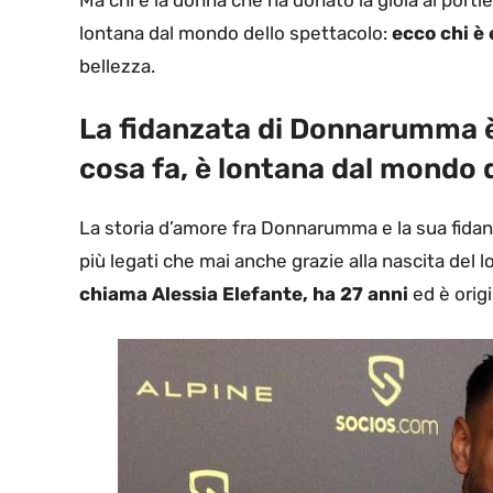
lontana dal mondo dello spettacolo:
ecco chi è 
bellezza.
La fidanzata di Donnarumma è
cosa fa, è lontana dal mondo 
La storia d’amore fra Donnarumma e la sua fidanza
più legati che mai anche grazie alla nascita del 
chiama Alessia Elefante, ha 27 anni
ed è origi