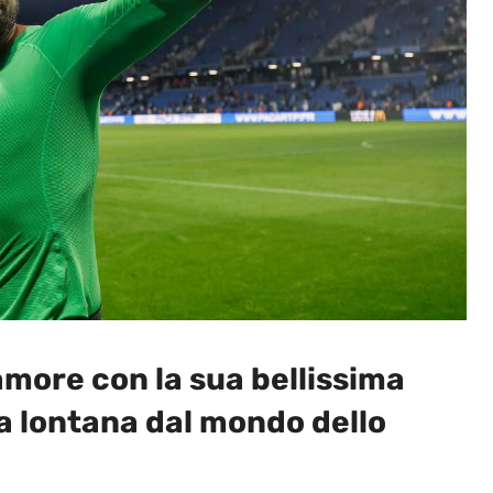
more con la sua bellissima
a lontana dal mondo dello