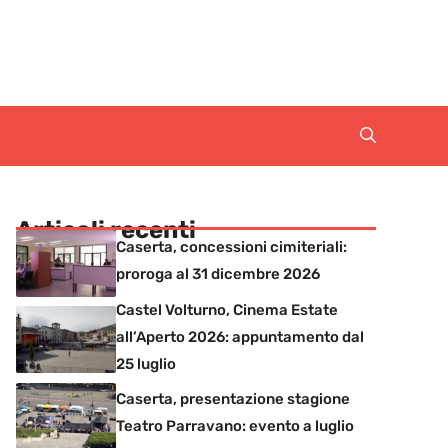
Articoli recenti
Caserta, concessioni cimiteriali:
proroga al 31 dicembre 2026
Castel Volturno, Cinema Estate
all’Aperto 2026: appuntamento dal
25 luglio
Caserta, presentazione stagione
Teatro Parravano: evento a luglio