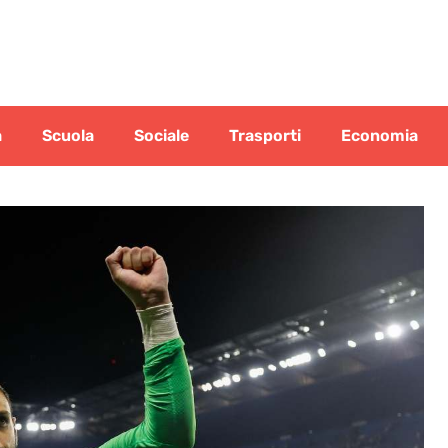
a
Scuola
Sociale
Trasporti
Economia