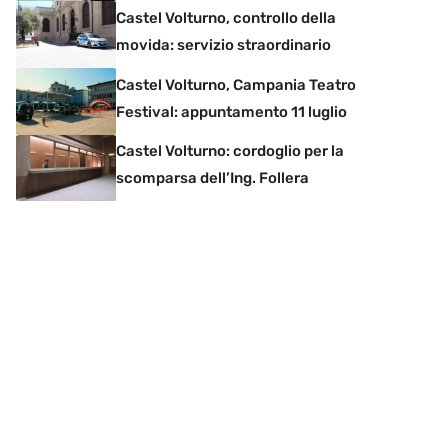
Castel Volturno, controllo della
movida: servizio straordinario
Castel Volturno, Campania Teatro
Festival: appuntamento 11 luglio
Castel Volturno: cordoglio per la
scomparsa dell’Ing. Follera