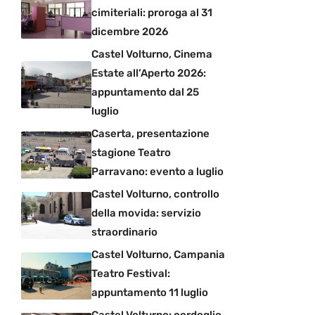
cimiteriali: proroga al 31
dicembre 2026
Castel Volturno, Cinema
Estate all’Aperto 2026:
appuntamento dal 25
luglio
Caserta, presentazione
stagione Teatro
Parravano: evento a luglio
Castel Volturno, controllo
della movida: servizio
straordinario
Castel Volturno, Campania
Teatro Festival:
appuntamento 11 luglio