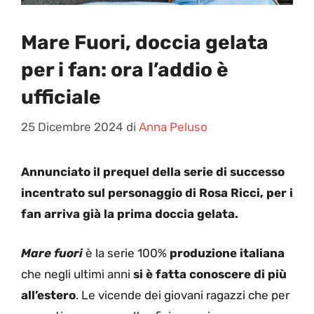
Mare Fuori, doccia gelata
per i fan: ora l’addio è
ufficiale
25 Dicembre 2024
di
Anna Peluso
Annunciato il prequel della serie di successo
incentrato sul personaggio di Rosa Ricci, per i
fan arriva già la prima doccia gelata.
Mare fuori
è la serie 100%
produzione italiana
che negli ultimi anni
si è fatta conoscere di più
all’estero
. Le vicende dei giovani ragazzi che per