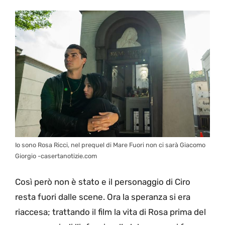
Io sono Rosa Ricci, nel prequel di Mare Fuori non ci sarà Giacomo
Giorgio -casertanotizie.com
Così però non è stato e il personaggio di Ciro
resta fuori dalle scene. Ora la speranza si era
riaccesa; trattando il film la vita di Rosa prima del