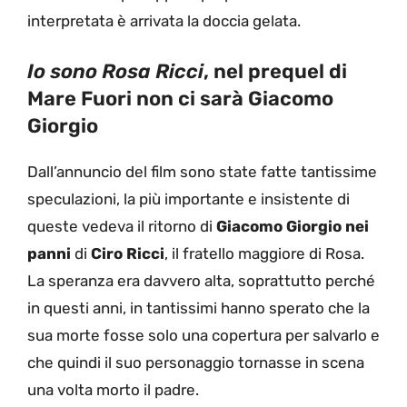
interpretata è arrivata la doccia gelata.
Io sono Rosa Ricci
, nel prequel di
Mare Fuori non ci sarà Giacomo
Giorgio
Dall’annuncio del film sono state fatte tantissime
speculazioni, la più importante e insistente di
queste vedeva il ritorno di
Giacomo Giorgio nei
panni
di
Ciro Ricci
, il fratello maggiore di Rosa.
La speranza era davvero alta, soprattutto perché
in questi anni, in tantissimi hanno sperato che la
sua morte fosse solo una copertura per salvarlo e
che quindi il suo personaggio tornasse in scena
una volta morto il padre.