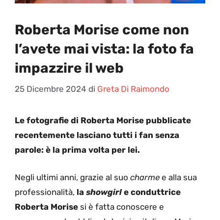
Roberta Morise come non
l’avete mai vista: la foto fa
impazzire il web
25 Dicembre 2024
di
Greta Di Raimondo
Le fotografie di Roberta Morise pubblicate
recentemente lasciano tutti i fan senza
parole: è la prima volta per lei.
Negli ultimi anni, grazie al suo
charme
e alla sua
professionalità,
la
showgirl
e conduttrice
Roberta Morise
si è fatta conoscere e