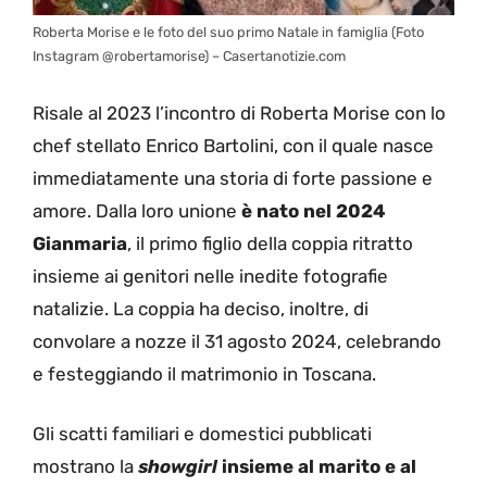
Roberta Morise e le foto del suo primo Natale in famiglia (Foto
Instagram @robertamorise) – Casertanotizie.com
Risale al 2023 l’incontro di Roberta Morise con lo
chef stellato Enrico Bartolini, con il quale nasce
immediatamente una storia di forte passione e
amore. Dalla loro unione
è nato nel 2024
Gianmaria
, il primo figlio della coppia ritratto
insieme ai genitori nelle inedite fotografie
natalizie. La coppia ha deciso, inoltre, di
convolare a nozze il 31 agosto 2024, celebrando
e festeggiando il matrimonio in Toscana.
Gli scatti familiari e domestici pubblicati
mostrano la
showgirl
insieme al marito e al