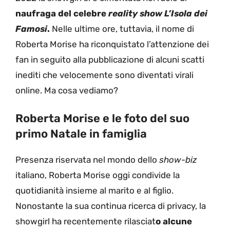
naufraga del celebre
reality show
L’Isola dei
Famosi
.
Nelle ultime ore, tuttavia, il nome di
Roberta Morise ha riconquistato l’attenzione dei
fan in seguito alla pubblicazione di alcuni scatti
inediti che velocemente sono diventati virali
online. Ma cosa vediamo?
Roberta Morise e le foto del suo
primo Natale in famiglia
Presenza riservata nel mondo dello
show-biz
italiano, Roberta Morise oggi condivide la
quotidianità insieme al marito e al figlio.
Nonostante la sua continua ricerca di privacy, la
showgirl ha recentemente rilasciat
o alcune