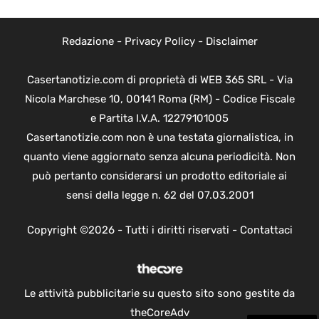
Redazione
-
Privacy Policy
-
Disclaimer
Casertanotizie.com di proprietà di WEB 365 SRL - Via
Nicola Marchese 10, 00141 Roma (RM) - Codice Fiscale
e Partita I.V.A. 12279101005
Casertanotizie.com non è una testata giornalistica, in
quanto viene aggiornato senza alcuna periodicità. Non
può pertanto considerarsi un prodotto editoriale ai
sensi della legge n. 62 del 07.03.2001
Copyright ©2026 - Tutti i diritti riservati -
Contattaci
Le attività pubblicitarie su questo sito sono gestite da
theCoreAdv