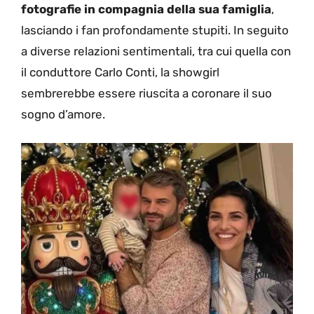
fotografie in compagnia della sua famiglia
,
lasciando i fan profondamente stupiti. In seguito
a diverse relazioni sentimentali, tra cui quella con
il conduttore Carlo Conti, la showgirl
sembrerebbe essere riuscita a coronare il suo
sogno d’amore.