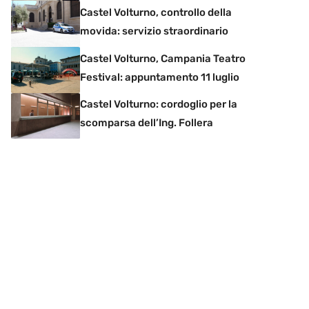
Castel Volturno, controllo della
movida: servizio straordinario
Castel Volturno, Campania Teatro
Festival: appuntamento 11 luglio
Castel Volturno: cordoglio per la
scomparsa dell’Ing. Follera