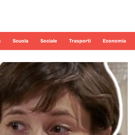
a
Scuola
Sociale
Trasporti
Economia