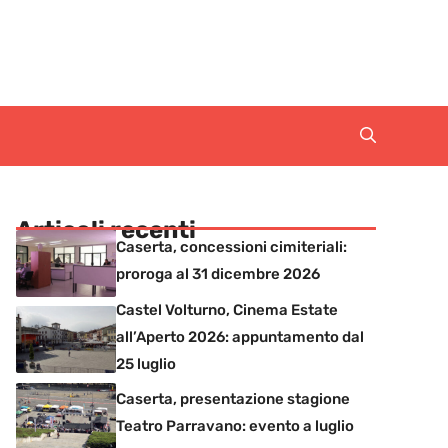
Articoli recenti
Caserta, concessioni cimiteriali:
proroga al 31 dicembre 2026
Castel Volturno, Cinema Estate
all’Aperto 2026: appuntamento dal
25 luglio
Caserta, presentazione stagione
Teatro Parravano: evento a luglio