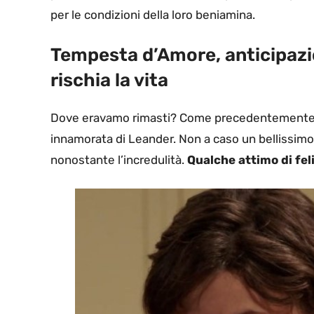
per le condizioni della loro beniamina.
Tempesta d’Amore, anticipazion
rischia la vita
Dove eravamo rimasti? Come precedentemente 
innamorata di Leander. Non a caso un bellissimo 
nonostante l’incredulità.
Qualche attimo di fel