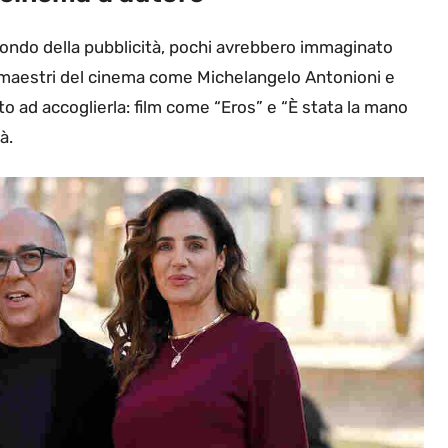
ondo della pubblicità, pochi avrebbero immaginato
 maestri del cinema come Michelangelo Antonioni e
o ad accoglierla: film come “Eros” e “È stata la mano
à.