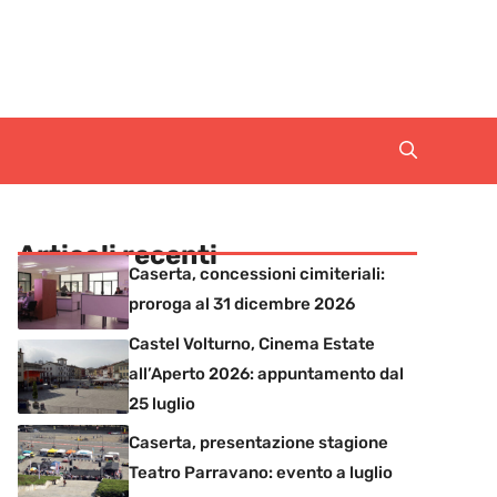
Articoli recenti
Caserta, concessioni cimiteriali:
proroga al 31 dicembre 2026
Castel Volturno, Cinema Estate
all’Aperto 2026: appuntamento dal
25 luglio
Caserta, presentazione stagione
Teatro Parravano: evento a luglio