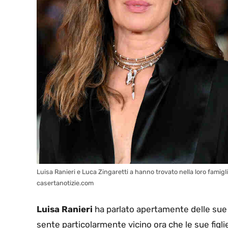
Luisa Ranieri e Luca Zingaretti a hanno trovato nella loro famigli
casertanotizie.com
Luisa Ranieri
ha parlato apertamente delle sue 
sente particolarmente vicino ora che le sue figli