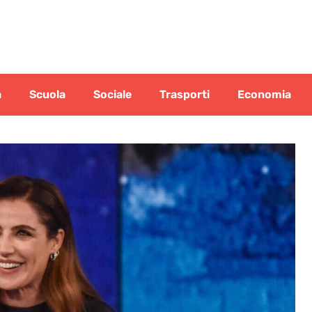
a
Scuola
Sociale
Trasporti
Economia