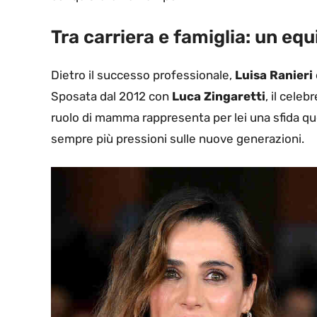
Tra carriera e famiglia: un equ
Dietro il successo professionale,
Luisa Ranieri
Sposata dal 2012 con
Luca Zingaretti
, il cele
ruolo di mamma rappresenta per lei una sfida qu
sempre più pressioni sulle nuove generazioni.