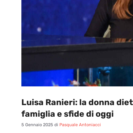
Luisa Ranieri: la donna diet
famiglia e sfide di oggi
5 Gennaio 2025
di
Pasquale Antoniacci