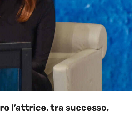
ro l’attrice, tra successo,