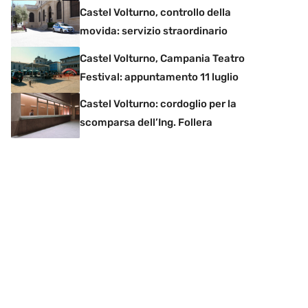
Castel Volturno, controllo della
movida: servizio straordinario
Castel Volturno, Campania Teatro
Festival: appuntamento 11 luglio
Castel Volturno: cordoglio per la
scomparsa dell’Ing. Follera