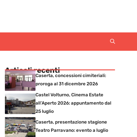
Articoli recenti
Caserta, concessioni cimiteriali:
proroga al 31 dicembre 2026
Castel Volturno, Cinema Estate
all’Aperto 2026: appuntamento dal
25 luglio
Caserta, presentazione stagione
Teatro Parravano: evento a luglio