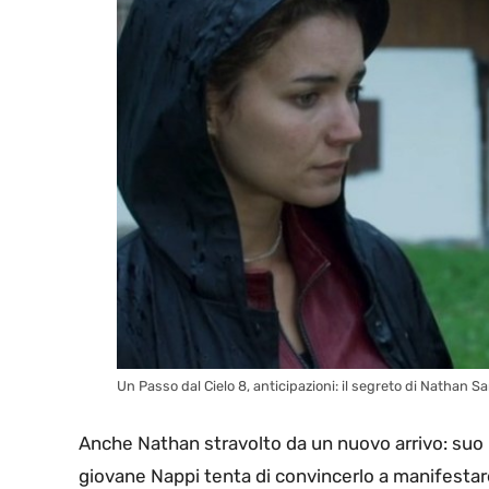
Un Passo dal Cielo 8, anticipazioni: il segreto di Nathan Sa
Anche Nathan stravolto da un nuovo arrivo: suo 
giovane Nappi tenta di convincerlo a manifestare