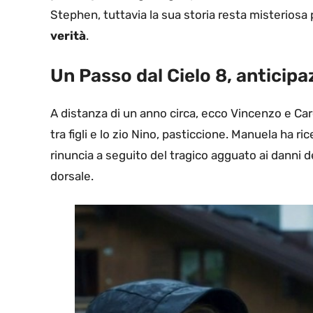
Stephen, tuttavia la sua storia resta misteriosa 
verità
.
Un Passo dal Cielo 8, anticipa
A distanza di un anno circa, ecco Vincenzo e Carol
tra figli e lo zio Nino, pasticcione. Manuela ha
rinuncia a seguito del tragico agguato ai danni del
dorsale.