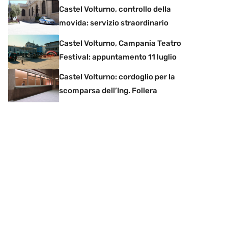
Castel Volturno, controllo della
movida: servizio straordinario
Castel Volturno, Campania Teatro
Festival: appuntamento 11 luglio
Castel Volturno: cordoglio per la
scomparsa dell’Ing. Follera