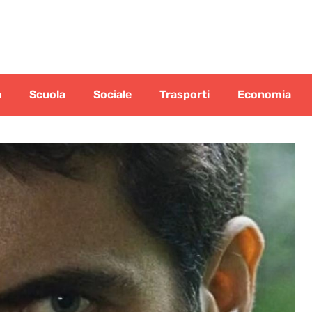
a
Scuola
Sociale
Trasporti
Economia