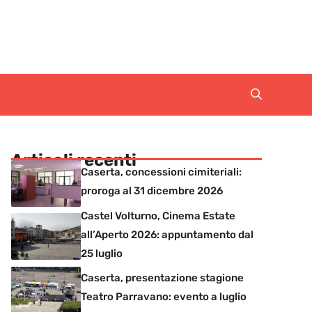
Articoli recenti
Caserta, concessioni cimiteriali:
proroga al 31 dicembre 2026
Castel Volturno, Cinema Estate
all’Aperto 2026: appuntamento dal
25 luglio
Caserta, presentazione stagione
Teatro Parravano: evento a luglio