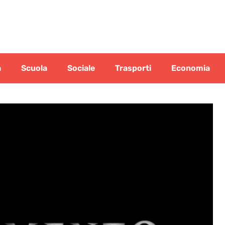
a
Scuola
Sociale
Trasporti
Economia