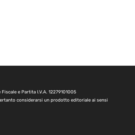
Fiscale e Partita I.V.A. 12279101005
ertanto considerarsi un prodotto editoriale ai sensi