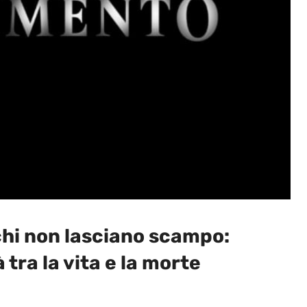
rchi non lasciano scampo:
tra la vita e la morte