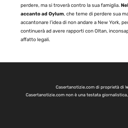
perdere, ma si troverà contro la sua famiglia.
Nel
accanto ad Oylum
, che teme di perdere sua ma
accantonare l’idea di non andare a New York, per
continuerà ad avere rapporti con Oltan, inconsap
affatto legali.
Casertanotizie.com di proprietà di 
Casertanotizie.com non è una testata giornalistica,