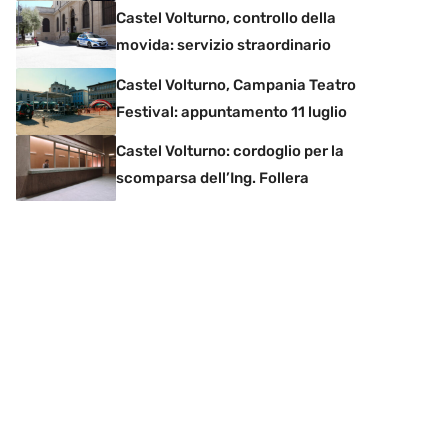
Castel Volturno, controllo della
movida: servizio straordinario
Castel Volturno, Campania Teatro
Festival: appuntamento 11 luglio
Castel Volturno: cordoglio per la
scomparsa dell’Ing. Follera