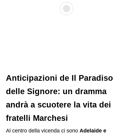
Anticipazioni de Il Paradiso
delle Signore: un dramma
andrà a scuotere la vita dei
fratelli Marchesi
Al centro della vicenda ci sono
Adelaide e