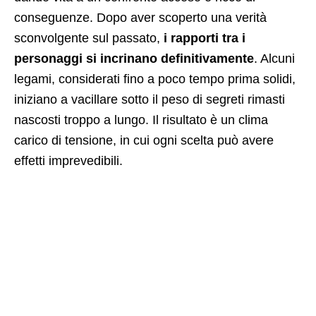
conseguenze. Dopo aver scoperto una verità
sconvolgente sul passato,
i rapporti tra i
personaggi si incrinano definitivamente
. Alcuni
legami, considerati fino a poco tempo prima solidi,
iniziano a vacillare sotto il peso di segreti rimasti
nascosti troppo a lungo. Il risultato è un clima
carico di tensione, in cui ogni scelta può avere
effetti imprevedibili.