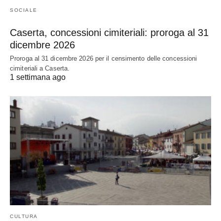
SOCIALE
Caserta, concessioni cimiteriali: proroga al 31
dicembre 2026
Proroga al 31 dicembre 2026 per il censimento delle concessioni
cimiteriali a Caserta.
1 settimana ago
CULTURA