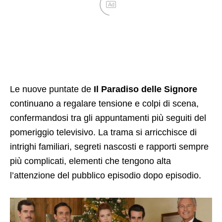
Ad
Le nuove puntate de
Il Paradiso delle Signore
continuano a regalare tensione e colpi di scena,
confermandosi tra gli appuntamenti più seguiti del
pomeriggio televisivo. La trama si arricchisce di
intrighi familiari, segreti nascosti e rapporti sempre
più complicati, elementi che tengono alta
l’attenzione del pubblico episodio dopo episodio.