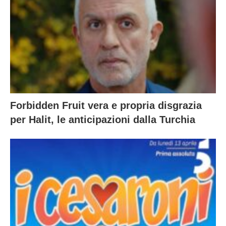
Forbidden Fruit vera e propria disgrazia
per Halit, le anticipazioni dalla Turchia