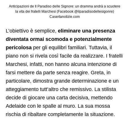
Anticipazioni de Il Paradiso delle Signore: un dramma andrà a scuotere
la vita dei fratelli Marchesi (Facebook @ilparadisodellesigonre)
Casertanotizie.com
L’obiettivo è semplice,
eliminare una presenza
diventata ormai scomoda e potenzialmente
pericolosa
per gli equilibri familiari. Tuttavia, il
piano non si rivela così facile da realizzare. I fratelli
Marchesi, infatti, non hanno alcuna intenzione di
farsi mettere da parte senza reagire. Greta, in
particolare, dimostra grande determinazione e un
atteggiamento tutt’altro che remissivo. La stilista
decide di giocare una carta decisiva, mettendo
Adelaide con le spalle al muro. La sua mossa
rischia di ribaltare completamente la situazione.