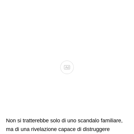
Ad
Non si tratterebbe solo di uno scandalo familiare,
ma di una rivelazione capace di distruggere