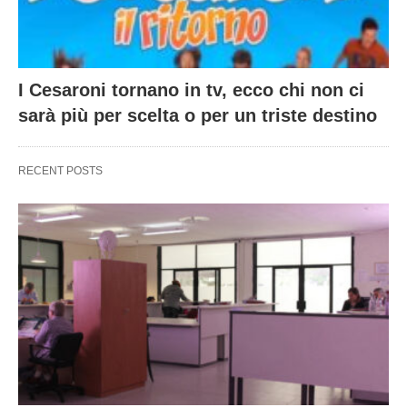
I Cesaroni tornano in tv, ecco chi non ci
sarà più per scelta o per un triste destino
RECENT POSTS