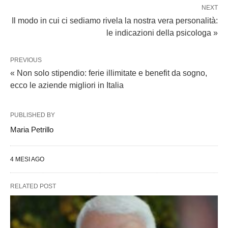
NEXT
Il modo in cui ci sediamo rivela la nostra vera personalità:
le indicazioni della psicologa »
PREVIOUS
« Non solo stipendio: ferie illimitate e benefit da sogno,
ecco le aziende migliori in Italia
PUBLISHED BY
Maria Petrillo
4 MESI AGO
RELATED POST