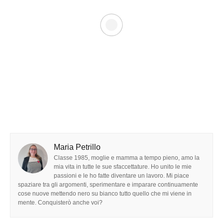
Maria Petrillo
Classe 1985, moglie e mamma a tempo pieno, amo la
mia vita in tutte le sue sfaccettature. Ho unito le mie
passioni e le ho fatte diventare un lavoro. Mi piace
spaziare tra gli argomenti, sperimentare e imparare continuamente
cose nuove mettendo nero su bianco tutto quello che mi viene in
mente. Conquisterò anche voi?