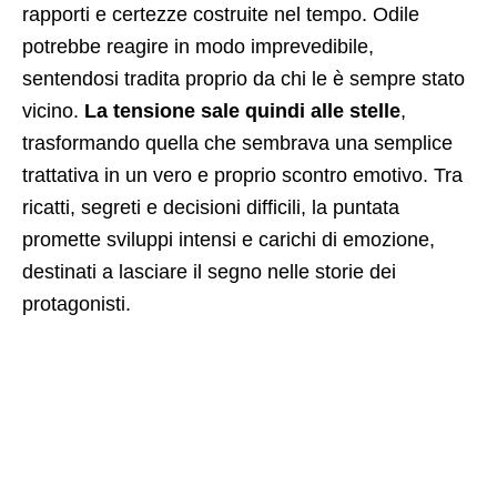
rapporti e certezze costruite nel tempo. Odile
potrebbe reagire in modo imprevedibile,
sentendosi tradita proprio da chi le è sempre stato
vicino.
La tensione sale quindi alle stelle
,
trasformando quella che sembrava una semplice
trattativa in un vero e proprio scontro emotivo. Tra
ricatti, segreti e decisioni difficili, la puntata
promette sviluppi intensi e carichi di emozione,
destinati a lasciare il segno nelle storie dei
protagonisti.