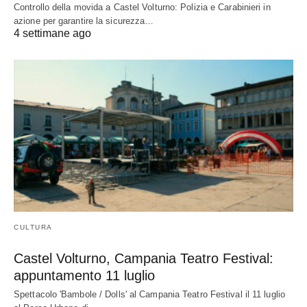
Controllo della movida a Castel Volturno: Polizia e Carabinieri in
azione per garantire la sicurezza…
4 settimane ago
CULTURA
Castel Volturno, Campania Teatro Festival:
appuntamento 11 luglio
Spettacolo 'Bambole / Dolls' al Campania Teatro Festival il 11 luglio