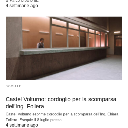
al Parco Urbano di…
4 settimane ago
SOCIALE
Castel Volturno: cordoglio per la scomparsa
dell’Ing. Follera
Castel Volturno esprime cordoglio per la scomparsa dell'Ing. Chiara
Follera. Esequie il 8 luglio presso…
4 settimane ago