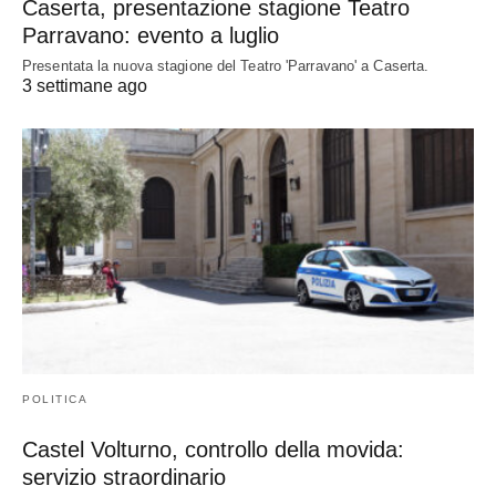
Caserta, presentazione stagione Teatro
Parravano: evento a luglio
Presentata la nuova stagione del Teatro 'Parravano' a Caserta.
3 settimane ago
POLITICA
Castel Volturno, controllo della movida:
servizio straordinario