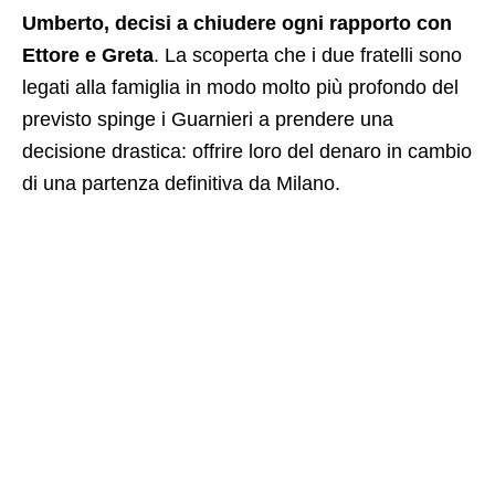
Umberto, decisi a chiudere ogni rapporto con
Ettore e Greta
. La scoperta che i due fratelli sono
legati alla famiglia in modo molto più profondo del
previsto spinge i Guarnieri a prendere una
decisione drastica: offrire loro del denaro in cambio
di una partenza definitiva da Milano.