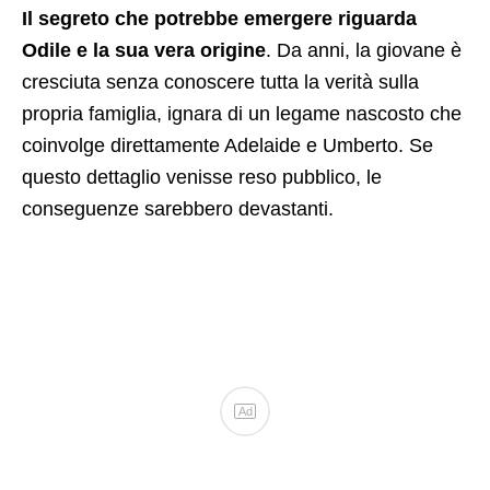
Il segreto che potrebbe emergere riguarda
Odile e la sua vera origine
. Da anni, la giovane è
cresciuta senza conoscere tutta la verità sulla
propria famiglia, ignara di un legame nascosto che
coinvolge direttamente Adelaide e Umberto. Se
questo dettaglio venisse reso pubblico, le
conseguenze sarebbero devastanti.
Ad