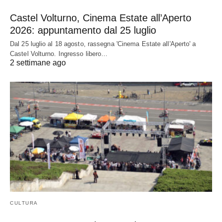
Castel Volturno, Cinema Estate all’Aperto
2026: appuntamento dal 25 luglio
Dal 25 luglio al 18 agosto, rassegna 'Cinema Estate all'Aperto' a
Castel Volturno. Ingresso libero…
2 settimane ago
CULTURA