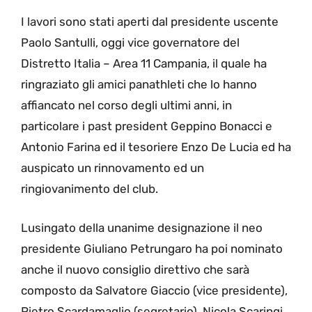
I lavori sono stati aperti dal presidente uscente
Paolo Santulli, oggi vice governatore del
Distretto Italia – Area 11 Campania, il quale ha
ringraziato gli amici panathleti che lo hanno
affiancato nel corso degli ultimi anni, in
particolare i past president Geppino Bonacci e
Antonio Farina ed il tesoriere Enzo De Lucia ed ha
auspicato un rinnovamento ed un
ringiovanimento del club.
Lusingato della unanime designazione il neo
presidente Giuliano Petrungaro ha poi nominato
anche il nuovo consiglio direttivo che sarà
composto da Salvatore Giaccio (vice presidente),
Pietro Scardamaglio (segretario), Nicola Scaringi