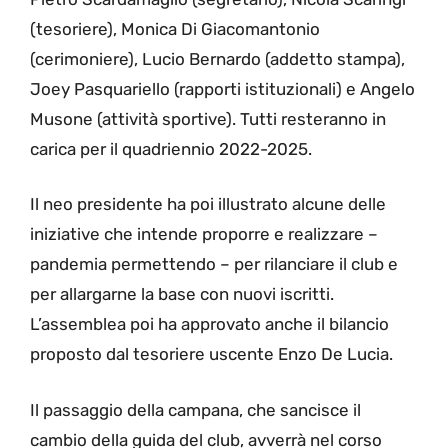
(tesoriere), Monica Di Giacomantonio
(cerimoniere), Lucio Bernardo (addetto stampa),
Joey Pasquariello (rapporti istituzionali) e Angelo
Musone (attività sportive). Tutti resteranno in
carica per il quadriennio 2022-2025.
Il neo presidente ha poi illustrato alcune delle
iniziative che intende proporre e realizzare –
pandemia permettendo – per rilanciare il club e
per allargarne la base con nuovi iscritti.
L’assemblea poi ha approvato anche il bilancio
proposto dal tesoriere uscente Enzo De Lucia.
Il passaggio della campana, che sancisce il
cambio della guida del club, avverrà nel corso