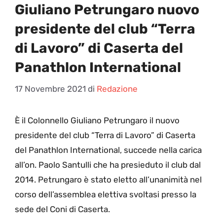
Giuliano Petrungaro nuovo
presidente del club “Terra
di Lavoro” di Caserta del
Panathlon International
17 Novembre 2021
di
Redazione
È
il Colonnello Giuliano Petrungaro il nuovo
presidente del club “Terra di Lavoro” di Caserta
del Panathlon International, succede nella carica
all’on. Paolo Santulli che ha presieduto il club dal
2014. Petrungaro è stato eletto all’unanimità nel
corso dell’assemblea elettiva svoltasi presso la
sede del Coni di Caserta.