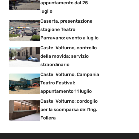
appuntamento dal 25
luglio
Caserta, presentazione
stagione Teatro
Parravano: evento a luglio
Castel Volturno, controllo
della movida: servizio
straordinario
Castel Volturno, Campania
Teatro Festival:
appuntamento 11 luglio
Castel Volturno: cordoglio
per la scomparsa dell’Ing.
Follera