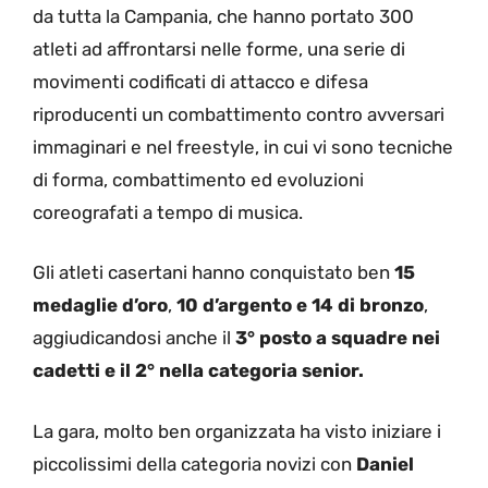
da tutta la Campania, che hanno portato 300
atleti ad affrontarsi nelle forme, una serie di
movimenti codificati di attacco e difesa
riproducenti un combattimento contro avversari
immaginari e nel freestyle, in cui vi sono tecniche
di forma, combattimento ed evoluzioni
coreografati a tempo di musica.
Gli atleti casertani hanno conquistato ben
15
medaglie d’oro
,
10 d’argento e 14 di bronzo
,
aggiudicandosi anche il
3° posto a squadre nei
cadetti e il 2° nella categoria senior.
La gara, molto ben organizzata ha visto iniziare i
piccolissimi della categoria novizi con
Daniel