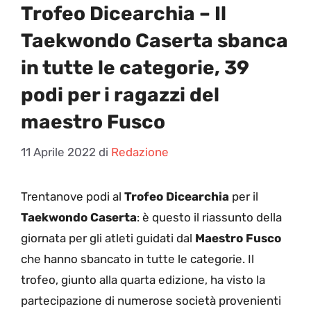
Trofeo Dicearchia – Il
Taekwondo Caserta sbanca
in tutte le categorie, 39
podi per i ragazzi del
maestro Fusco
11 Aprile 2022
di
Redazione
T
rentanove podi al
Trofeo Dicearchia
per il
Taekwondo Caserta
: è questo il riassunto della
giornata per gli atleti guidati dal
Maestro Fusco
che hanno sbancato in tutte le categorie. Il
trofeo, giunto alla quarta edizione, ha visto la
partecipazione di numerose società provenienti