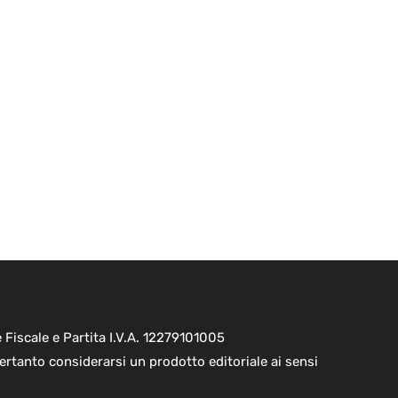
Fiscale e Partita I.V.A. 12279101005
ertanto considerarsi un prodotto editoriale ai sensi