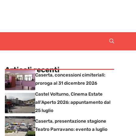
Articoli recenti
Caserta, concessioni cimiteriali:
proroga al 31 dicembre 2026
Castel Volturno, Cinema Estate
all’Aperto 2026: appuntamento dal
25 luglio
Caserta, presentazione stagione
Teatro Parravano: evento a luglio