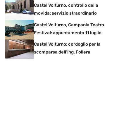
Castel Volturno, controllo della
movida: servizio straordinario
Castel Volturno, Campania Teatro
Festival: appuntamento 11 luglio
Castel Volturno: cordoglio per la
scomparsa dell’Ing. Follera