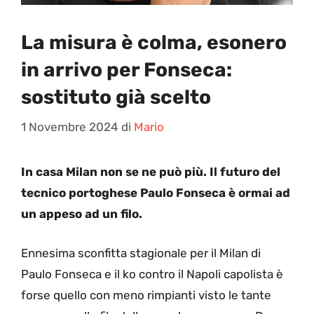
La misura è colma, esonero
in arrivo per Fonseca:
sostituto già scelto
1 Novembre 2024
di
Mario
In casa Milan non se ne può più. Il futuro del
tecnico portoghese Paulo Fonseca è ormai ad
un appeso ad un filo.
Ennesima sconfitta stagionale per il Milan di
Paulo Fonseca e il ko contro il Napoli capolista è
forse quello con meno rimpianti visto le tante