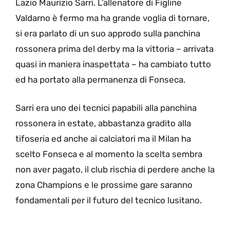
Lazio Maurizio Sarri. L’allenatore di Figline
Valdarno è fermo ma ha grande voglia di tornare,
si era parlato di un suo approdo sulla panchina
rossonera prima del derby ma la vittoria – arrivata
quasi in maniera inaspettata – ha cambiato tutto
ed ha portato alla permanenza di Fonseca.
Sarri era uno dei tecnici papabili alla panchina
rossonera in estate, abbastanza gradito alla
tifoseria ed anche ai calciatori ma il Milan ha
scelto Fonseca e al momento la scelta sembra
non aver pagato, il club rischia di perdere anche la
zona Champions e le prossime gare saranno
fondamentali per il futuro del tecnico lusitano.