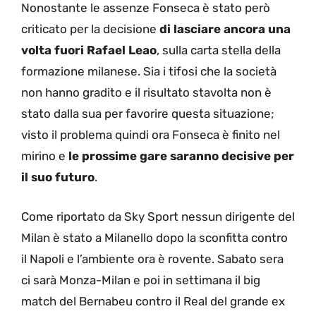
Nonostante le assenze Fonseca è stato però
criticato per la decisione
di lasciare ancora una
volta fuori Rafael Leao
, sulla carta stella della
formazione milanese. Sia i tifosi che la società
non hanno gradito e il risultato stavolta non è
stato dalla sua per favorire questa situazione;
visto il problema quindi ora Fonseca è finito nel
mirino e
le prossime gare saranno decisive per
il suo futuro
.
Come riportato da Sky Sport nessun dirigente del
Milan è stato a Milanello dopo la sconfitta contro
il Napoli e l’ambiente ora è rovente. Sabato sera
ci sarà Monza-Milan e poi in settimana il big
match del Bernabeu contro il Real del grande ex