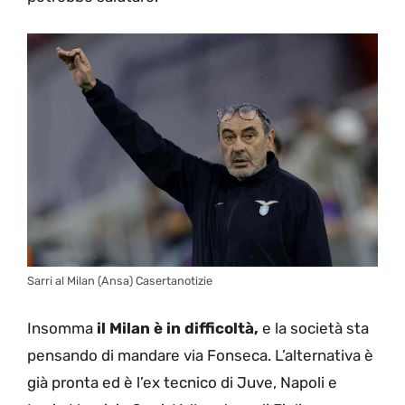
Sarri al Milan (Ansa) Casertanotizie
Insomma
il Milan è in difficoltà,
e la società sta
pensando di mandare via Fonseca. L’alternativa è
già pronta ed è l’ex tecnico di Juve, Napoli e