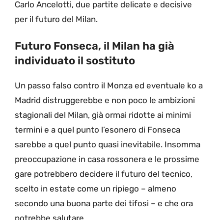
Carlo Ancelotti, due partite delicate e decisive
per il futuro del Milan.
Futuro Fonseca, il Milan ha già
individuato il sostituto
Un passo falso contro il Monza ed eventuale ko a
Madrid distruggerebbe e non poco le ambizioni
stagionali del Milan, già ormai ridotte ai minimi
termini e a quel punto l’esonero di Fonseca
sarebbe a quel punto quasi inevitabile. Insomma
preoccupazione in casa rossonera e le prossime
gare potrebbero decidere il futuro del tecnico,
scelto in estate come un ripiego – almeno
secondo una buona parte dei tifosi – e che ora
potrebbe salutare.