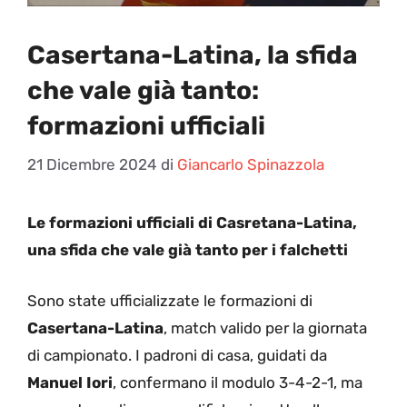
Casertana-Latina, la sfida
che vale già tanto:
formazioni ufficiali
21 Dicembre 2024
di
Giancarlo Spinazzola
Le formazioni ufficiali di Casretana-Latina,
una sfida che vale già tanto per i falchetti
Sono state ufficializzate le formazioni di
Casertana-Latina
, match valido per la giornata
di campionato. I padroni di casa, guidati da
Manuel Iori
, confermano il modulo 3-4-2-1, ma