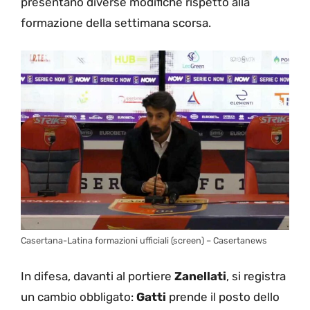
presentano diverse modifiche rispetto alla
formazione della settimana scorsa.
Casertana-Latina formazioni ufficiali (screen) – Casertanews
In difesa, davanti al portiere
Zanellati
, si registra
un cambio obbligato:
Gatti
prende il posto dello