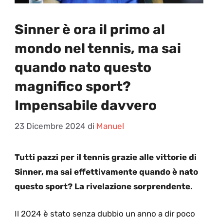
Sinner è ora il primo al
mondo nel tennis, ma sai
quando nato questo
magnifico sport?
Impensabile davvero
23 Dicembre 2024
di
Manuel
Tutti pazzi per il tennis grazie alle vittorie di
Sinner, ma sai effettivamente quando è nato
questo sport? La rivelazione sorprendente.
Il 2024 è stato senza dubbio un anno a dir poco