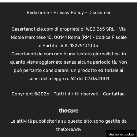
Redazione
-
Privacy Policy
-
Disclaimer
Casertanotizie.com di proprietà di WEB 365 SRL - Via
Nicola Marchese 10, 00141 Roma (RM) - Codice Fiscale
e Partita I.V.A. 12279101005
Casertanotizie.com non è una testata giornalistica, in
quanto viene aggiornato senza alcuna periodicità. Non
può pertanto considerarsi un prodotto editoriale ai
sensi della legge n. 62 del 07.03.2001
Copyright ©2026 - Tutti i diritti riservati -
Contattaci
Le attività pubblicitarie su questo sito sono gestite da
theCoreAdv
Gestione cookie