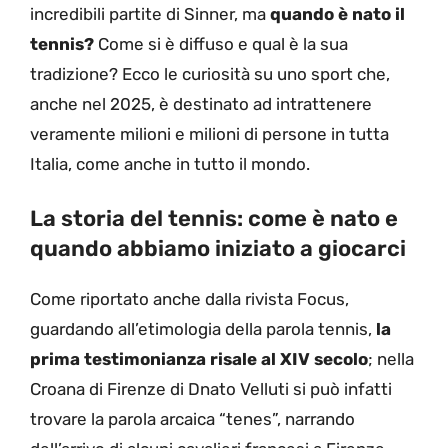
incredibili partite di Sinner, ma
quando è nato il
tennis?
Come si è diffuso e qual è la sua
tradizione? Ecco le curiosità su uno sport che,
anche nel 2025, è destinato ad intrattenere
veramente milioni e milioni di persone in tutta
Italia, come anche in tutto il mondo.
La storia del tennis: come è nato e
quando abbiamo iniziato a giocarci
Come riportato anche dalla rivista Focus,
guardando all’etimologia della parola tennis,
la
prima testimonianza risale al XIV secolo
; nella
Croana di Firenze di Dnato Velluti si può infatti
trovare la parola arcaica “tenes”, narrando