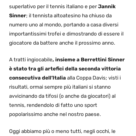
superlativo per il tennis italiano e per
Jannik
Sinner
; il tennista altoatesino ha chiuso da
numero uno al mondo, portando a casa diversi
importantissimi trofei e dimostrando di essere il
giocatore da battere anche il prossimo anno.
A tratti ingiocabile
, insieme a Berrettini Sinner
è stato tra gli artefici della seconda vittoria
consecutiva dell’Italia
alla Coppa Davis; visti i
risultati, ormai sempre più italiani si stanno
avvicinando da tifosi (o anche da giocatori) al
tennis, rendendolo di fatto uno sport
popolarissimo anche nel nostro paese.
Oggi abbiamo più o meno tutti, negli occhi, le