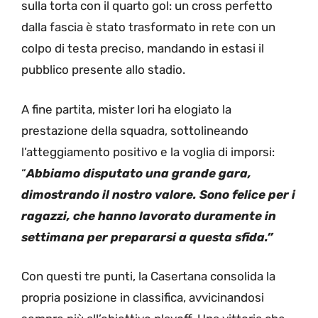
sulla torta con il quarto gol: un cross perfetto
dalla fascia è stato trasformato in rete con un
colpo di testa preciso, mandando in estasi il
pubblico presente allo stadio.
A fine partita, mister Iori ha elogiato la
prestazione della squadra, sottolineando
l’atteggiamento positivo e la voglia di imporsi:
“
Abbiamo disputato una grande gara,
dimostrando il nostro valore. Sono felice per i
ragazzi, che hanno lavorato duramente in
settimana per prepararsi a questa sfida.”
Con questi tre punti, la Casertana consolida la
propria posizione in classifica, avvicinandosi