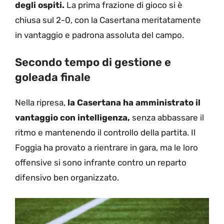
degli ospiti.
La prima frazione di gioco si è
chiusa sul 2-0, con la Casertana meritatamente
in vantaggio e padrona assoluta del campo.
Secondo tempo di gestione e
goleada finale
Nella ripresa,
la Casertana ha amministrato il
vantaggio con intelligenza,
senza abbassare il
ritmo e mantenendo il controllo della partita. Il
Foggia ha provato a rientrare in gara, ma le loro
offensive si sono infrante contro un reparto
difensivo ben organizzato.