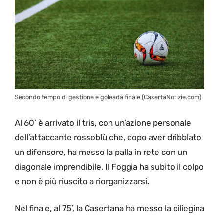
Secondo tempo di gestione e goleada finale (CasertaNotizie.com)
Al 60’ è arrivato il tris, con un’azione personale
dell’attaccante rossoblù che, dopo aver dribblato
un difensore, ha messo la palla in rete con un
diagonale imprendibile. Il Foggia ha subito il colpo
e non è più riuscito a riorganizzarsi.
Nel finale, al 75’, la Casertana ha messo la ciliegina