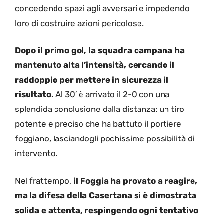
concedendo spazi agli avversari e impedendo
loro di costruire azioni pericolose.
Dopo il primo gol, la squadra campana ha
mantenuto alta l’intensità, cercando il
raddoppio per mettere in sicurezza il
risultato.
Al 30′ è arrivato il 2-0 con una
splendida conclusione dalla distanza: un tiro
potente e preciso che ha battuto il portiere
foggiano, lasciandogli pochissime possibilità di
intervento.
Nel frattempo,
il Foggia ha provato a reagire,
ma la difesa della Casertana si è dimostrata
solida e attenta, respingendo ogni tentativo