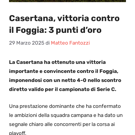
Casertana, vittoria contro
il Foggia: 3 punti d’oro
29 Marzo 2025
di
Matteo Fantozzi
La Casertana ha ottenuto una vittoria
importante e convincente contro il Foggia,
imponendosi con un netto 4-0 nello scontro
diretto valido per il campionato di Serie C.
Una prestazione dominante che ha confermato
le ambizioni della squadra campana e ha dato un
segnale chiaro alle concorrenti per la corsa ai
playoff.