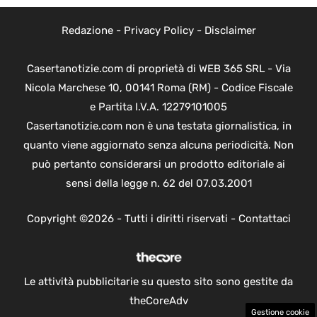
Redazione
-
Privacy Policy
-
Disclaimer
Casertanotizie.com di proprietà di WEB 365 SRL - Via
Nicola Marchese 10, 00141 Roma (RM) - Codice Fiscale
e Partita I.V.A. 12279101005
Casertanotizie.com non è una testata giornalistica, in
quanto viene aggiornato senza alcuna periodicità. Non
può pertanto considerarsi un prodotto editoriale ai
sensi della legge n. 62 del 07.03.2001
Copyright ©2026 - Tutti i diritti riservati -
Contattaci
Le attività pubblicitarie su questo sito sono gestite da
theCoreAdv
Gestione cookie