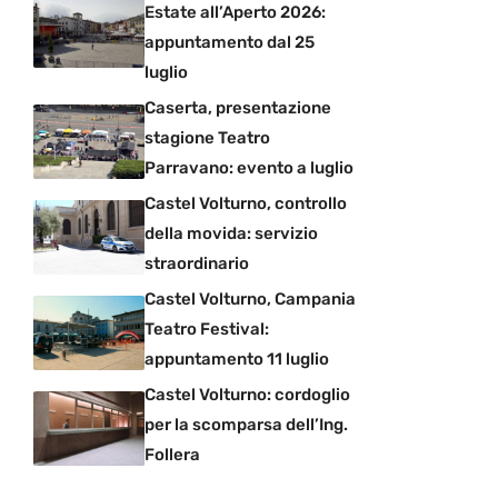
Estate all’Aperto 2026:
appuntamento dal 25
luglio
Caserta, presentazione
stagione Teatro
Parravano: evento a luglio
Castel Volturno, controllo
della movida: servizio
straordinario
Castel Volturno, Campania
Teatro Festival:
appuntamento 11 luglio
Castel Volturno: cordoglio
per la scomparsa dell’Ing.
Follera