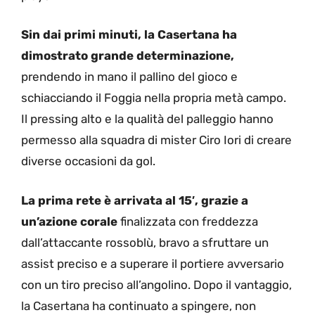
Sin dai primi minuti, la Casertana ha
dimostrato grande determinazione,
prendendo in mano il pallino del gioco e
schiacciando il Foggia nella propria metà campo.
Il pressing alto e la qualità del palleggio hanno
permesso alla squadra di mister Ciro Iori di creare
diverse occasioni da gol.
La prima rete è arrivata al 15′, grazie a
un’azione corale
finalizzata con freddezza
dall’attaccante rossoblù, bravo a sfruttare un
assist preciso e a superare il portiere avversario
con un tiro preciso all’angolino. Dopo il vantaggio,
la Casertana ha continuato a spingere, non