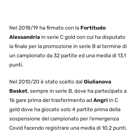
Nel 2018/19 ha firmato con la
Fortitudo
Alessandria
in serie C gold con cui ha disputato
la finale per la promozione in serie B al termine di
un campionato da 32 partite ed una media di 13,1
punti.
Nel 2010/20 è stato scelto dal
Giulianova
Basket
, sempre in serie B, dove ha partecipato a
16 gare prima del trasferimento ad
Angri
in C
gold dove ha giocato solo 4 partite prima della
sospensione del campionato per l’emergenza
Covid facendo registrare una media di 10,2 punti.