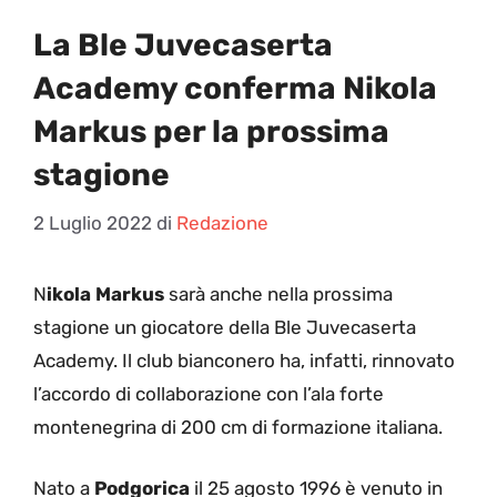
La Ble Juvecaserta
Academy conferma Nikola
Markus per la prossima
stagione
2 Luglio 2022
di
Redazione
N
ikola Markus
sarà anche nella prossima
stagione un giocatore della Ble Juvecaserta
Academy. Il club bianconero ha, infatti, rinnovato
l’accordo di collaborazione con l’ala forte
montenegrina di 200 cm di formazione italiana.
Nato a
Podgorica
il 25 agosto 1996 è venuto in