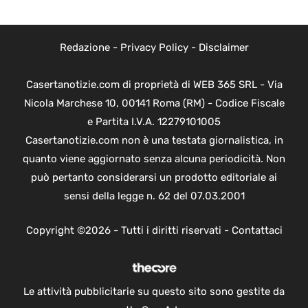
Redazione
-
Privacy Policy
-
Disclaimer
Casertanotizie.com di proprietà di WEB 365 SRL - Via
Nicola Marchese 10, 00141 Roma (RM) - Codice Fiscale
e Partita I.V.A. 12279101005
Casertanotizie.com non è una testata giornalistica, in
quanto viene aggiornato senza alcuna periodicità. Non
può pertanto considerarsi un prodotto editoriale ai
sensi della legge n. 62 del 07.03.2001
Copyright ©2026 - Tutti i diritti riservati -
Contattaci
Le attività pubblicitarie su questo sito sono gestite da