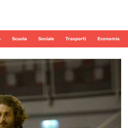
a
Scuola
Sociale
Trasporti
Economia