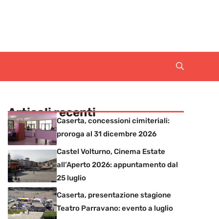
Articoli recenti
Caserta, concessioni cimiteriali:
proroga al 31 dicembre 2026
Castel Volturno, Cinema Estate
all’Aperto 2026: appuntamento dal
25 luglio
Caserta, presentazione stagione
Teatro Parravano: evento a luglio