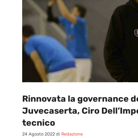
Rinnovata la governance de
Juvecaserta, Ciro Dell’Imp
tecnico
24 Agosto 2022
di
Redazione