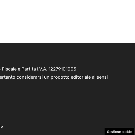
Fiscale e Partita I.V.A. 12279101005
ertanto considerarsi un prodotto editoriale ai sensi
dv
Gestione cookie