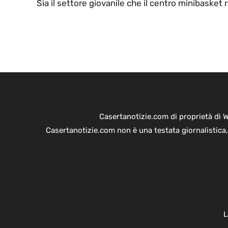
Sia il settore giovanile che il centro minibasket 
Casertanotizie.com di proprietà di 
Casertanotizie.com non è una testata giornalistica,
L