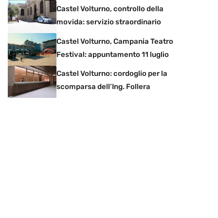
Castel Volturno, controllo della
movida: servizio straordinario
Castel Volturno, Campania Teatro
Festival: appuntamento 11 luglio
Castel Volturno: cordoglio per la
scomparsa dell’Ing. Follera