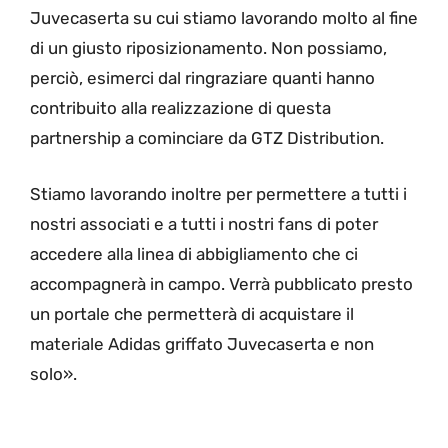
Juvecaserta su cui stiamo lavorando molto al fine
di un giusto riposizionamento. Non possiamo,
perciò, esimerci dal ringraziare quanti hanno
contribuito alla realizzazione di questa
partnership a cominciare da GTZ Distribution.
Stiamo lavorando inoltre per permettere a tutti i
nostri associati e a tutti i nostri fans di poter
accedere alla linea di abbigliamento che ci
accompagnerà in campo. Verrà pubblicato presto
un portale che permetterà di acquistare il
materiale Adidas griffato Juvecaserta e non
solo».