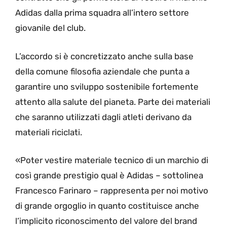
Adidas dalla prima squadra all’intero settore
giovanile del club.
L’accordo si è concretizzato anche sulla base
della comune filosofia aziendale che punta a
garantire uno sviluppo sostenibile fortemente
attento alla salute del pianeta. Parte dei materiali
che saranno utilizzati dagli atleti derivano da
materiali riciclati.
«Poter vestire materiale tecnico di un marchio di
così grande prestigio qual è Adidas – sottolinea
Francesco Farinaro – rappresenta per noi motivo
di grande orgoglio in quanto costituisce anche
l’implicito riconoscimento del valore del brand