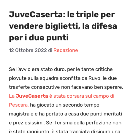
JuveCaserta: le triple per
vendere biglietti, la difesa
per i due punti
12 Ottobre 2022
di
Redazione
Se l’avvio era stato duro, per le tante critiche
piovute sulla squadra sconfitta da Ruvo, le due
trasferte consecutive non facevano ben sperare.
La
JuveCaserta
è stata corsara sul campo di
Pescara,
ha giocato un secondo tempo
magistrale e ha portato a casa due punti meritati
e preziosissimi. Se il crisma della perfezione non
è stato raggiunto, è stata tracciata di sicuro una