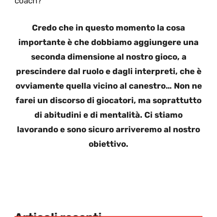
coach?
Credo che in questo momento la cosa
importante è che dobbiamo aggiungere una
seconda dimensione al nostro gioco, a
prescindere dal ruolo e dagli interpreti, che è
ovviamente quella vicino al canestro… Non ne
farei un discorso di giocatori, ma soprattutto
di abitudini e di mentalità. Ci stiamo
lavorando e sono sicuro arriveremo al nostro
obiettivo.