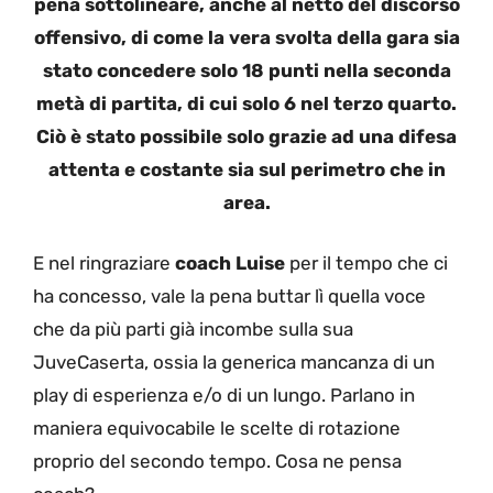
pena sottolineare, anche al netto del discorso
offensivo, di come la vera svolta della gara sia
stato concedere solo 18 punti nella seconda
metà di partita, di cui solo 6 nel terzo quarto.
Ciò è stato possibile solo grazie ad una difesa
attenta e costante sia sul perimetro che in
area.
E nel ringraziare
coach Luise
per il tempo che ci
ha concesso, vale la pena buttar lì quella voce
che da più parti già incombe sulla sua
JuveCaserta, ossia la generica mancanza di un
play di esperienza e/o di un lungo. Parlano in
maniera equivocabile le scelte di rotazione
proprio del secondo tempo. Cosa ne pensa