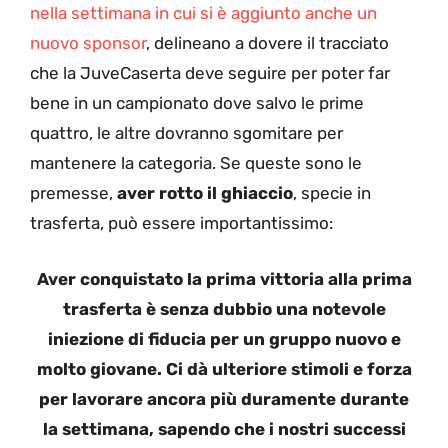
nella settimana in cui si è aggiunto anche un
nuovo sponsor
, delineano a dovere il tracciato
che la JuveCaserta deve seguire per poter far
bene in un campionato dove salvo le prime
quattro, le altre dovranno sgomitare per
mantenere la categoria. Se queste sono le
premesse,
aver rotto il ghiaccio
, specie in
trasferta, può essere importantissimo:
Aver conquistato la prima vittoria alla prima
trasferta è senza dubbio una notevole
iniezione di fiducia per un gruppo nuovo e
molto giovane. Ci dà ulteriore stimoli e forza
per lavorare ancora più duramente durante
la settimana, sapendo che i nostri successi