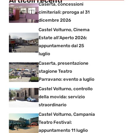
Articoli recenti
Caserta, concessioni
cimiteriali: proroga al 31
dicembre 2026
Castel Volturno, Cinema
Estate all’Aperto 2026:
appuntamento dal 25
luglio
Caserta, presentazione
stagione Teatro
Parravano: evento a luglio
Castel Volturno, controllo
della movida: servizio
straordinario
Castel Volturno, Campania
Teatro Festival:
appuntamento 11 luglio