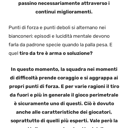
passino necessariamente attraverso i
continui miglioramenti.
Punti di forza e punti deboli si alternano nei
bianconeri: episodi e lucidità mentale devono
farla da padrone specie quando la palla pesa. E
quel
tiro da tre è arma o soluzione?
In questo momento, la squadra nei momenti
di difficoltà prende coraggio e si aggrappa ai
propri punti di forza. E per varie ragioni il tiro
da fuori e più in generale il gioco perimetrale
è sicuramente uno di questi. Ciò è dovuto
anche alle caratteristiche dei giocatori,
soprattutto di quelli più esperti. Vale però la