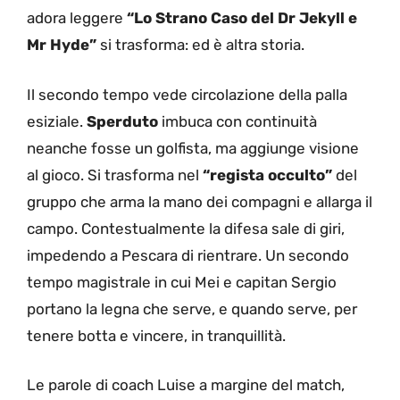
adora leggere
“Lo Strano Caso del Dr Jekyll e
Mr Hyde”
si trasforma: ed è altra storia.
Il secondo tempo vede circolazione della palla
esiziale.
Sperduto
imbuca con continuità
neanche fosse un golfista, ma aggiunge visione
al gioco. Si trasforma nel
“regista occulto”
del
gruppo che arma la mano dei compagni e allarga il
campo. Contestualmente la difesa sale di giri,
impedendo a Pescara di rientrare. Un secondo
tempo magistrale in cui Mei e capitan Sergio
portano la legna che serve, e quando serve, per
tenere botta e vincere, in tranquillità.
Le parole di coach Luise a margine del match,