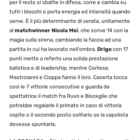
per il resto si sbatte in difesa, corre e cambia su
tutti i blocchi e porta energia ed intensità quando
serve. È il più determinante di serata, unitamente
al
matchwinner Nicola Mei
, che scrive 14 con la
magia sulla sirena, cambiando la faccia ad una
partita in cui ha lavorato nell’ombra.
Drigo
con 17
punti mette a referto una solida prestazione
balistica e di leadership, mentre Cortese,
Mastroianni e Cioppa fanno il loro. Caserta tocca
così le 7 vittorie consecutive e guarda da
spettatrice il match fra Ruvo e Bisceglie che
potrebbe regalarle il primato in caso di vittoria
ospite o il secondo posto solitario se la capolista
dovesse spuntarla.