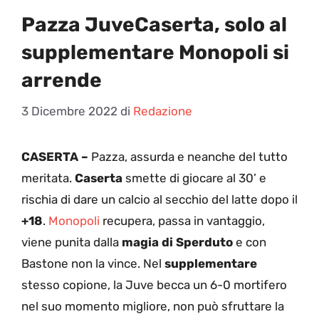
Pazza JuveCaserta, solo al
supplementare Monopoli si
arrende
3 Dicembre 2022
di
Redazione
CASERTA –
Pazza, assurda e neanche del tutto
meritata.
Caserta
smette di giocare al 30’ e
rischia di dare un calcio al secchio del latte dopo il
+18
.
Monopoli
recupera, passa in vantaggio,
viene punita dalla
magia di Sperduto
e con
Bastone non la vince. Nel
supplementare
stesso copione, la Juve becca un 6-0 mortifero
nel suo momento migliore, non può sfruttare la