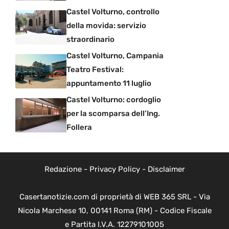
Castel Volturno, controllo
della movida: servizio
straordinario
Castel Volturno, Campania
Teatro Festival:
appuntamento 11 luglio
Castel Volturno: cordoglio
per la scomparsa dell’Ing.
Follera
Redazione
-
Privacy Policy
-
Disclaimer
Casertanotizie.com di proprietà di WEB 365 SRL - Via
Nicola Marchese 10, 00141 Roma (RM) - Codice Fiscale
e Partita I.V.A. 12279101005