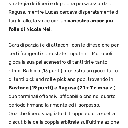
strategia dei liberi e dopo una persa assurda di
Ragusa, mentre Lucas cercava disperatamente di
fargli fallo, la vince con un
canestro ancor più
folle di Nicola Mei
.
Gara di parziali e di attacchi, con le difese che per
certi frangenti sono state impotenti. Monopoli
gioca la sua pallacanestro di tanti tiri e tanto
ritmo. Ballabio (13 punti) orchestra un gioco fatto
di tanti pick and roll e pick and pop, trovando in
Bastone (19 punti) e Ragusa (21 + 7 rimbalzi)
due terminali offensivi affidabili e che nel quarto
periodo firmano la rimonta ed il sorpasso.
Qualche libero sbagliato di troppo ed una scelta
discutibile della coppia arbitrale sull’ultima azione