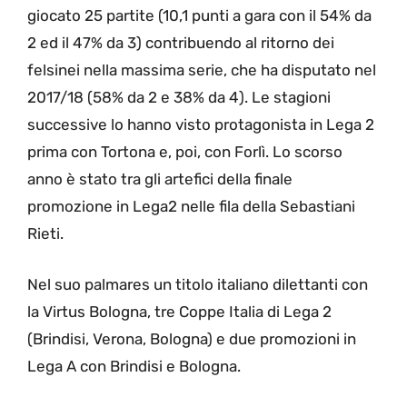
giocato 25 partite (10,1 punti a gara con il 54% da
2 ed il 47% da 3) contribuendo al ritorno dei
felsinei nella massima serie, che ha disputato nel
2017/18 (58% da 2 e 38% da 4). Le stagioni
successive lo hanno visto protagonista in Lega 2
prima con Tortona e, poi, con Forlì. Lo scorso
anno è stato tra gli artefici della finale
promozione in Lega2 nelle fila della Sebastiani
Rieti.
Nel suo palmares un titolo italiano dilettanti con
la Virtus Bologna, tre Coppe Italia di Lega 2
(Brindisi, Verona, Bologna) e due promozioni in
Lega A con Brindisi e Bologna.