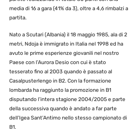
media di 16 a gara (41% da 3), oltre a 4,6 rimbalzi a
partita.
Nato a Scutari (Albania) il 18 maggio 1985, ala di 2
metri, Ndoja è immigrato in Italia nel 1998 ed ha
avuto le prime esperienze giovanili nel nostro
Paese con l’Aurora Desio con cui è stato
tesserato fino al 2003 quando è passato al
Casalpusterlengo in B2. Con la formazione
lombarda ha raggiunto la promozione in B1
disputando l’intera stagione 2004/2005 e parte
della successiva quando è andato a far parte
dell’Igea Sant’Antimo nello stesso campionato di
B1.