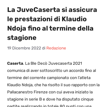
La JuveCaserta si assicura
le prestazioni di Klaudio
Ndoja fino al termine della
stagione
19 Dicembre 2022
di
Redazione
Caserta
. La Ble Decò Juvecaserta 2021
comunica di aver sottoscritto un accordo fino al
termine del corrente campionato con l’atleta
Klaudio Ndoja, che ha risolto il suo rapporto con la
Pallacanestro Firenze con cui aveva iniziato la
stagione in serie B e dove ha disputato cinque
partite realizzando in totale 80 punti con una