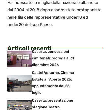
Ha indossato la maglia della nazionale albanese
dal 2004 al 2018 dopo essere stato protagonista
nelle fila delle rappresentative under18 ed
under20 del suo Paese.
Articoli recenti
Caserta, concessioni
cimiteriali: proroga al 31
dicembre 2026
Castel Volturno, Cinema
Estate all’Aperto 2026:
appuntamento dal 25
luglio
Caserta, presentazione
stagione Teatro