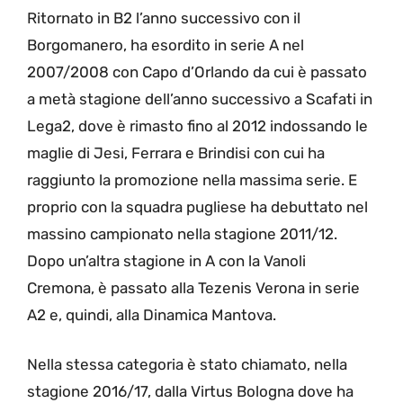
Ritornato in B2 l’anno successivo con il
Borgomanero, ha esordito in serie A nel
2007/2008 con Capo d’Orlando da cui è passato
a metà stagione dell’anno successivo a Scafati in
Lega2, dove è rimasto fino al 2012 indossando le
maglie di Jesi, Ferrara e Brindisi con cui ha
raggiunto la promozione nella massima serie. E
proprio con la squadra pugliese ha debuttato nel
massino campionato nella stagione 2011/12.
Dopo un’altra stagione in A con la Vanoli
Cremona, è passato alla Tezenis Verona in serie
A2 e, quindi, alla Dinamica Mantova.
Nella stessa categoria è stato chiamato, nella
stagione 2016/17, dalla Virtus Bologna dove ha