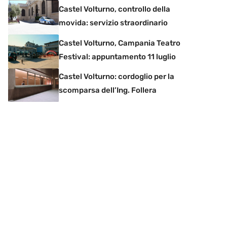
Castel Volturno, controllo della
movida: servizio straordinario
Castel Volturno, Campania Teatro
Festival: appuntamento 11 luglio
Castel Volturno: cordoglio per la
scomparsa dell’Ing. Follera