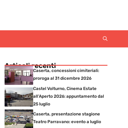
Articoli recenti
Caserta, concessioni cimiteriali:
proroga al 31 dicembre 2026
Castel Volturno, Cinema Estate
all’Aperto 2026: appuntamento dal
25 luglio
Caserta, presentazione stagione
Teatro Parravano: evento a luglio