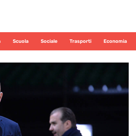
a
Scuola
Sociale
Trasporti
Economia