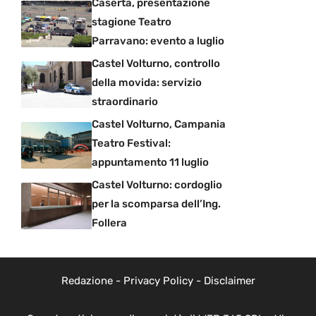
Caserta, presentazione
stagione Teatro
Parravano: evento a luglio
Castel Volturno, controllo
della movida: servizio
straordinario
Castel Volturno, Campania
Teatro Festival:
appuntamento 11 luglio
Castel Volturno: cordoglio
per la scomparsa dell’Ing.
Follera
Redazione
-
Privacy Policy
-
Disclaimer