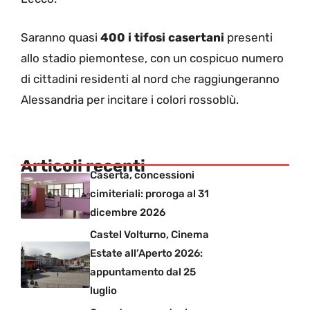
Saranno quasi
400 i tifosi casertani
presenti
allo stadio piemontese, con un cospicuo numero
di cittadini residenti al nord che raggiungeranno
Alessandria per incitare i colori rossoblù.
Articoli recenti
Caserta, concessioni
cimiteriali: proroga al 31
dicembre 2026
Castel Volturno, Cinema
Estate all’Aperto 2026:
appuntamento dal 25
luglio