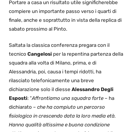
Portare a casa un risultato utile significherebbe
compiere un importante passo verso i quarti di
finale, anche e soprattutto in vista della replica di
sabato prossimo al Pinto.
Saltata la classica conferenza pregara con il
tecnico
Cangelosi
per la repentina partenza della
squadra alla volta di Milano, prima, e di
Alessandria, poi, causa i tempi ridotti, ha
rilasciato telefonicamente una breve
dichiarazione solo il diesse
Alessandro Degli
Esposti
: “
Affrontiamo una squadra forte –
ha
dichiarato
– che ha compiuto un percorso
fisiologico in crescendo data la loro media età.
Hanno qualità altissime e buona condizione