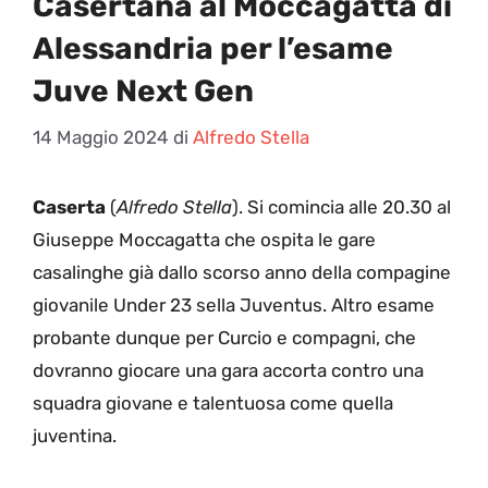
Casertana al Moccagatta di
Alessandria per l’esame
Juve Next Gen
14 Maggio 2024
di
Alfredo Stella
Caserta
(
Alfredo Stella
). Si comincia alle 20.30 al
Giuseppe Moccagatta che ospita le gare
casalinghe già dallo scorso anno della compagine
giovanile Under 23 sella Juventus. Altro esame
probante dunque per Curcio e compagni, che
dovranno giocare una gara accorta contro una
squadra giovane e talentuosa come quella
juventina.