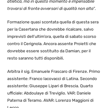
atletica, ma in questo momento è impensabile
trovarsi di fronte avversari di qualità non alta
”.
Formazione quasi scontata quella di questa sera
per la Casertana che dovrebbe ricalcare, salvo
imprevisti dell’ultim’ora, quella di sabato scorso
contro il Cerignola. Ancora assente Proietti che
dovrebbe essere sostituito da Damian, per il
resto saranno tutti disponibili.
Arbitra il sig. Emanuele Frascaro di Firenze. Primo
assistente: Franco Iacovacci di Latina. Secondo
assistente: Giuseppe Lipari di Brescia. Quarto
ufficiale: Abdoulaye di Treviglio. VAR: Daniele
Paterna di Teramo. AVAR: Lorenzo Maggioni di
Lecco.