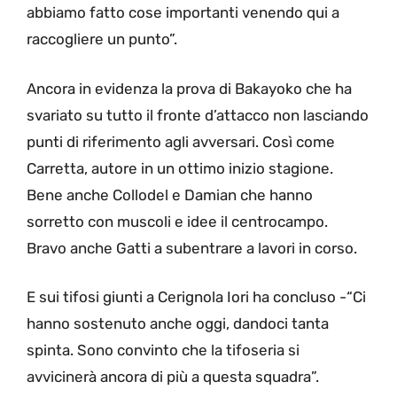
abbiamo fatto cose importanti venendo qui a
raccogliere un punto”.
Ancora in evidenza la prova di Bakayoko che ha
svariato su tutto il fronte d’attacco non lasciando
punti di riferimento agli avversari. Così come
Carretta, autore in un ottimo inizio stagione.
Bene anche Collodel e Damian che hanno
sorretto con muscoli e idee il centrocampo.
Bravo anche Gatti a subentrare a lavori in corso.
E sui tifosi giunti a Cerignola Iori ha concluso -“Ci
hanno sostenuto anche oggi, dandoci tanta
spinta. Sono convinto che la tifoseria si
avvicinerà ancora di più a questa squadra”.