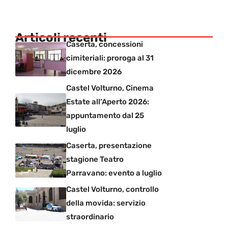
Articoli recenti
Caserta, concessioni
cimiteriali: proroga al 31
dicembre 2026
Castel Volturno, Cinema
Estate all’Aperto 2026:
appuntamento dal 25
luglio
Caserta, presentazione
stagione Teatro
Parravano: evento a luglio
Castel Volturno, controllo
della movida: servizio
straordinario