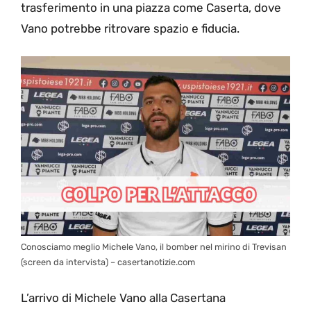
trasferimento in una piazza come Caserta, dove
Vano potrebbe ritrovare spazio e fiducia.
Conosciamo meglio Michele Vano, il bomber nel mirino di Trevisan
(screen da intervista) – casertanotizie.com
L’arrivo di Michele Vano alla Casertana