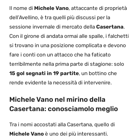
Il nome di
Michele Vano
, attaccante di proprietà
dell’Avellino, è tra quelli più discussi per la
sessione invernale di mercato della
Casertana
.
Con il girone di andata ormai alle spalle, i falchetti
si trovano in una posizione complicata e devono
fare i conti con un attacco che ha faticato
terribilmente nella prima parte di stagione: solo
15 gol segnati in 19 partite
, un bottino che
rende evidente la necessità di intervenire.
Michele Vano nel mirino della
Casertana: conosciamolo meglio
Tra i nomi accostati alla Casertana, quello di
Michele Vano
è uno dei più interessanti.