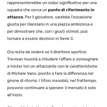
rappresenterebbe un colpo significativo per una
squadra che cerca un
punto di riferimento in
attacco
. Per il giocatore, sarebbe l’occasione
giusta per rilanciarsi in una piazza ambiziosa e
per dimostrare che, con i giusti stimoli, può
tornare a essere decisivo in Serie C.
Ora resta da vedere se il direttore sportivo
Trevisan riuscirà a chiudere l’affare e consegnare
a mister Iori un attaccante con le caratteristiche
di Michele Vano, pronto a fare la differenza nel
girone di ritorno. I tifosi rossoblù, nel frattempo,
possono continuare a sperare: il mercato è solo
all’inizio.