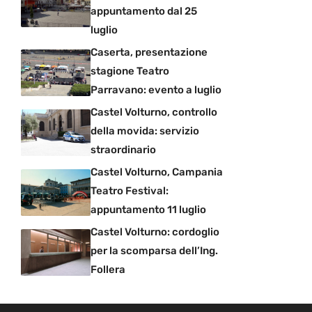
appuntamento dal 25
luglio
Caserta, presentazione
stagione Teatro
Parravano: evento a luglio
Castel Volturno, controllo
della movida: servizio
straordinario
Castel Volturno, Campania
Teatro Festival:
appuntamento 11 luglio
Castel Volturno: cordoglio
per la scomparsa dell’Ing.
Follera