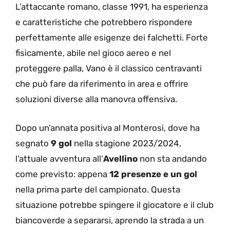
L’attaccante romano, classe 1991, ha esperienza
e caratteristiche che potrebbero rispondere
perfettamente alle esigenze dei falchetti. Forte
fisicamente, abile nel gioco aereo e nel
proteggere palla, Vano è il classico centravanti
che può fare da riferimento in area e offrire
soluzioni diverse alla manovra offensiva.
Dopo un’annata positiva al Monterosi, dove ha
segnato
9 gol
nella stagione 2023/2024,
l’attuale avventura all’
Avellino
non sta andando
come previsto: appena
12 presenze e un gol
nella prima parte del campionato. Questa
situazione potrebbe spingere il giocatore e il club
biancoverde a separarsi, aprendo la strada a un