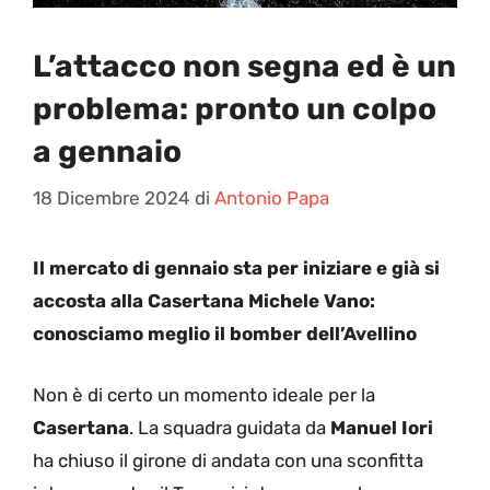
L’attacco non segna ed è un
problema: pronto un colpo
a gennaio
18 Dicembre 2024
di
Antonio Papa
Il mercato di gennaio sta per iniziare e già si
accosta alla Casertana Michele Vano:
conosciamo meglio il bomber dell’Avellino
Non è di certo un momento ideale per la
Casertana
. La squadra guidata da
Manuel Iori
ha chiuso il girone di andata con una sconfitta