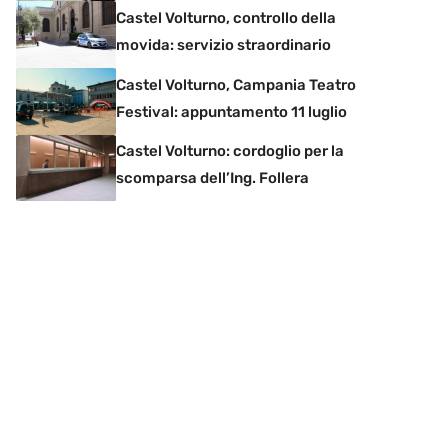
Castel Volturno, controllo della
movida: servizio straordinario
Castel Volturno, Campania Teatro
Festival: appuntamento 11 luglio
Castel Volturno: cordoglio per la
scomparsa dell’Ing. Follera