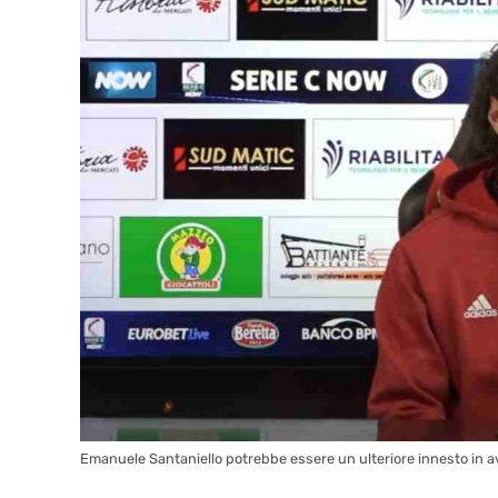
Emanuele Santaniello potrebbe essere un ulteriore innesto in av