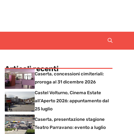
Articoli recenti
Caserta, concessioni cimiteriali:
proroga al 31 dicembre 2026
Castel Volturno, Cinema Estate
all’Aperto 2026: appuntamento dal
25 luglio
Caserta, presentazione stagione
Teatro Parravano: evento a luglio