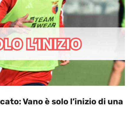
ato: Vano è solo l’inizio di una