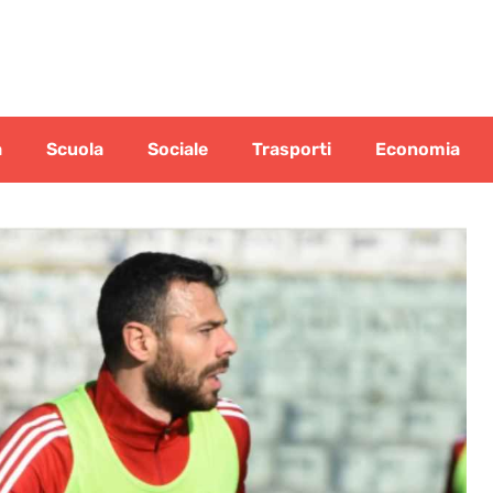
a
Scuola
Sociale
Trasporti
Economia