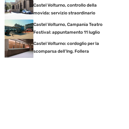
Castel Volturno, controllo della
movida: servizio straordinario
Castel Volturno, Campania Teatro
Festival: appuntamento 11 luglio
Castel Volturno: cordoglio per la
scomparsa dell’Ing. Follera