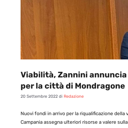
Viabilità, Zannini annunci
per la città di Mondragone
20 Settembre 2022
di
Redazione
N
uovi fondi in arrivo per la riqualificazione della
Campania assegna ulteriori risorse a valere sulla