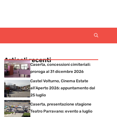
Articoli recenti
Caserta, concessioni cimiteriali:
proroga al 31 dicembre 2026
Castel Volturno, Cinema Estate
all’Aperto 2026: appuntamento dal
25 luglio
Caserta, presentazione stagione
Teatro Parravano: evento a luglio