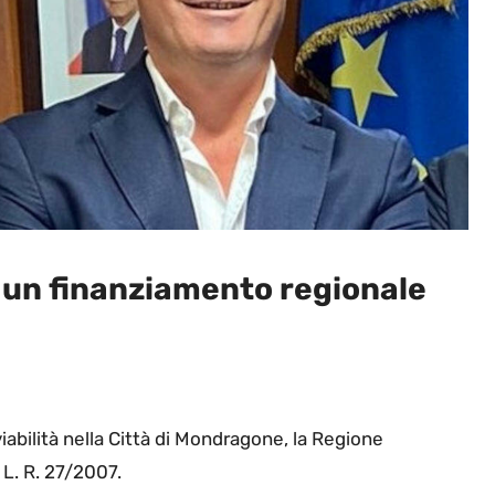
a un finanziamento regionale
 viabilità nella Città di Mondragone, la Regione
 L. R. 27/2007.