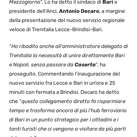
Mezzogiorno
“. Lo ha detto il sindaco di
Bari
e
presidente dell’Anci,
Antonio Decaro
, a margine
della presentazione del nuovo servizio regionale
veloce di Trenitalia Lecce-Brindisi-Bari.
“
Ho ribadito anche all’amministratore delegato di
Trenitalia la necessità di unire direttamente Bari
e Napoli, senza passare da
Caserta
“, ha
proseguito. Commentando l’inaugurazione del
nuovo servizio fra Lecce e Bari in un’ora e 25
minuti con fermata a Brindisi, Decaro ha detto
che “
questo collegamento diretto fa risparmiare
tempo e trasforma ancora di più l’hub ferroviario
di Bari in un punto strategico per i cittadini e i
tanti turisti che ci vengono a visitare da più parti