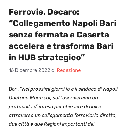
Ferrovie, Decaro:
“Collegamento Napoli Bari
senza fermata a Caserta
accelera e trasforma Bari
in HUB strategico”
16 Dicembre 2022
di
Redazione
Bari. “
Nei prossimi giorni io e il sindaco di Napoli,
Gaetano Manfredi, sottoscriveremo un
protocollo di intesa per chiedere di unire,
attraverso un collegamento ferroviario diretto,
due città e due Regioni importanti del