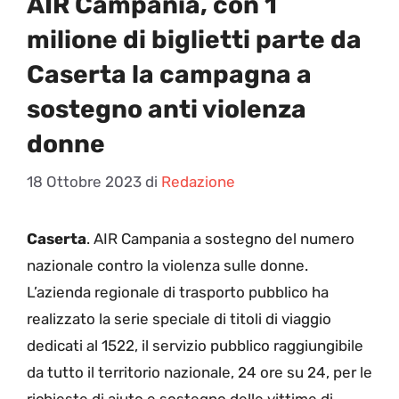
AIR Campania, con 1
milione di biglietti parte da
Caserta la campagna a
sostegno anti violenza
donne
18 Ottobre 2023
di
Redazione
Caserta
. AIR Campania a sostegno del numero
nazionale contro la violenza sulle donne.
L’azienda regionale di trasporto pubblico ha
realizzato la serie speciale di titoli di viaggio
dedicati al 1522, il servizio pubblico raggiungibile
da tutto il territorio nazionale, 24 ore su 24, per le