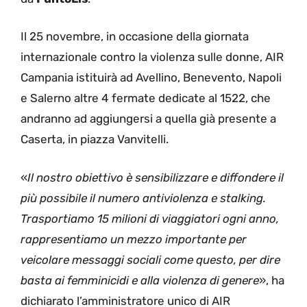
Il 25 novembre, in occasione della giornata
internazionale contro la violenza sulle donne, AIR
Campania istituirà ad Avellino, Benevento, Napoli
e Salerno altre 4 fermate dedicate al 1522, che
andranno ad aggiungersi a quella già presente a
Caserta, in piazza Vanvitelli.
«
Il nostro obiettivo è sensibilizzare e diffondere il
più possibile il numero antiviolenza e stalking.
Trasportiamo 15 milioni di viaggiatori ogni anno,
rappresentiamo un mezzo importante per
veicolare messaggi sociali come questo, per dire
basta ai femminicidi e alla violenza di genere
», ha
dichiarato l’amministratore unico di AIR