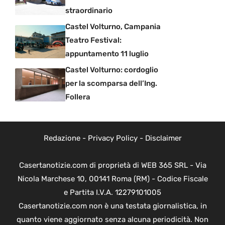
straordinario
Castel Volturno, Campania
Teatro Festival:
appuntamento 11 luglio
Castel Volturno: cordoglio
per la scomparsa dell’Ing.
Follera
Redazione
-
Privacy Policy
-
Disclaimer
Casertanotizie.com di proprietà di WEB 365 SRL - Via
Nicola Marchese 10, 00141 Roma (RM) - Codice Fiscale
e Partita I.V.A. 12279101005
Casertanotizie.com non è una testata giornalistica, in
quanto viene aggiornato senza alcuna periodicità. Non