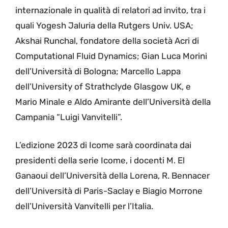
internazionale in qualità di relatori ad invito, tra i
quali Yogesh Jaluria della Rutgers Univ. USA;
Akshai Runchal, fondatore della società Acri di
Computational Fluid Dynamics; Gian Luca Morini
dell’Università di Bologna; Marcello Lappa
dell’University of Strathclyde Glasgow UK, e
Mario Minale e Aldo Amirante dell’Università della
Campania “Luigi Vanvitelli”.
L’edizione 2023 di Icome sarà coordinata dai
presidenti della serie Icome, i docenti M. El
Ganaoui dell’Università della Lorena, R. Bennacer
dell’Università di Paris-Saclay e Biagio Morrone
dell’Università Vanvitelli per l’Italia.