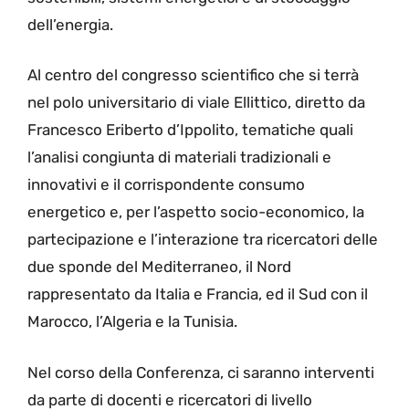
dell’energia.
Al centro del congresso scientifico che si terrà
nel polo universitario di viale Ellittico, diretto da
Francesco Eriberto d’Ippolito, tematiche quali
l’analisi congiunta di materiali tradizionali e
innovativi e il corrispondente consumo
energetico e, per l’aspetto socio-economico, la
partecipazione e l’interazione tra ricercatori delle
due sponde del Mediterraneo, il Nord
rappresentato da Italia e Francia, ed il Sud con il
Marocco, l’Algeria e la Tunisia.
Nel corso della Conferenza, ci saranno interventi
da parte di docenti e ricercatori di livello