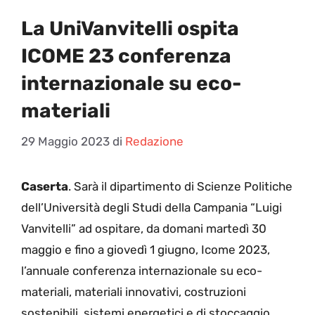
La UniVanvitelli ospita
ICOME 23 conferenza
internazionale su eco-
materiali
29 Maggio 2023
di
Redazione
Caserta
. Sarà il dipartimento di Scienze Politiche
dell’Università degli Studi della Campania “Luigi
Vanvitelli” ad ospitare, da domani martedì 30
maggio e fino a giovedì 1 giugno, Icome 2023,
l’annuale conferenza internazionale su eco-
materiali, materiali innovativi, costruzioni
sostenibili, sistemi energetici e di stoccaggio