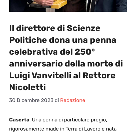
Il direttore di Scienze
Politiche dona una penna
celebrativa del 250°
anniversario della morte di
Luigi Vanvitelli al Rettore
Nicoletti
30 Dicembre 2023
di
Redazione
Caserta
. Una penna di particolare pregio,
rigorosamente made in Terra di Lavoro e nata