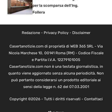
per la scomparsa dell’Ing.
Follera
Redazione
-
Privacy Policy
-
Disclaimer
Casertanotizie.com di proprietà di WEB 365 SRL - Via
Nicola Marchese 10, 00141 Roma (RM) - Codice Fiscale
e Partita I.V.A. 12279101005
Casertanotizie.com non è una testata giornalistica, in
quanto viene aggiornato senza alcuna periodicità. Non
può pertanto considerarsi un prodotto editoriale ai
sensi della legge n. 62 del 07.03.2001
Copyright ©2026 - Tutti i diritti riservati -
Contattaci