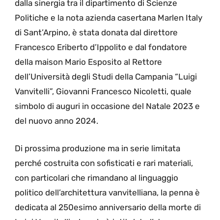
dalla sinergia tra il dipartimento di Scienze
Politiche e la nota azienda casertana Marlen Italy
di Sant’Arpino, è stata donata dal direttore
Francesco Eriberto d’Ippolito e dal fondatore
della maison Mario Esposito al Rettore
dell’Università degli Studi della Campania “Luigi
Vanvitelli”, Giovanni Francesco Nicoletti, quale
simbolo di auguri in occasione del Natale 2023 e
del nuovo anno 2024.
Di prossima produzione ma in serie limitata
perché costruita con sofisticati e rari materiali,
con particolari che rimandano al linguaggio
politico dell’architettura vanvitelliana, la penna è
dedicata al 250esimo anniversario della morte di