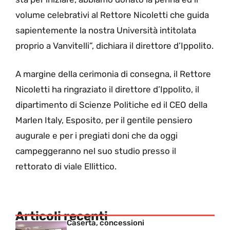
volume celebrativi al Rettore Nicoletti che guida
sapientemente la nostra Università intitolata
proprio a Vanvitelli”, dichiara il direttore d’Ippolito.
A margine della cerimonia di consegna, il Rettore
Nicoletti ha ringraziato il direttore d’Ippolito, il
dipartimento di Scienze Politiche ed il CEO della
Marlen Italy, Esposito, per il gentile pensiero
augurale e per i pregiati doni che da oggi
campeggeranno nel suo studio presso il
rettorato di viale Ellittico.
Articoli recenti
Caserta, concessioni