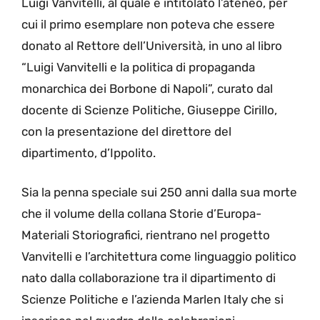
Luigi Vanvitelli, al quale è intitolato l’ateneo, per
cui il primo esemplare non poteva che essere
donato al Rettore dell’Università, in uno al libro
“Luigi Vanvitelli e la politica di propaganda
monarchica dei Borbone di Napoli”, curato dal
docente di Scienze Politiche, Giuseppe Cirillo,
con la presentazione del direttore del
dipartimento, d’Ippolito.
Sia la penna speciale sui 250 anni dalla sua morte
che il volume della collana Storie d’Europa-
Materiali Storiografici, rientrano nel progetto
Vanvitelli e l’architettura come linguaggio politico
nato dalla collaborazione tra il dipartimento di
Scienze Politiche e l’azienda Marlen Italy che si