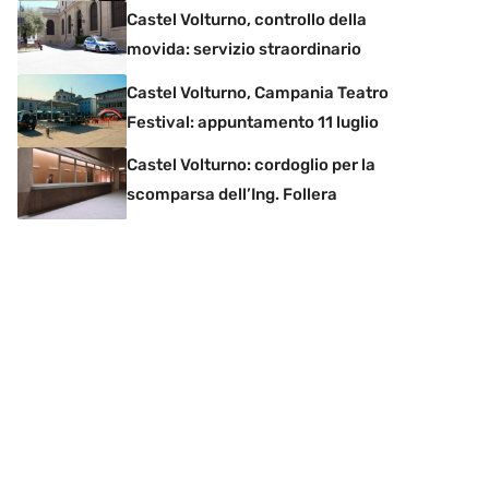
Castel Volturno, controllo della
movida: servizio straordinario
Castel Volturno, Campania Teatro
Festival: appuntamento 11 luglio
Castel Volturno: cordoglio per la
scomparsa dell’Ing. Follera