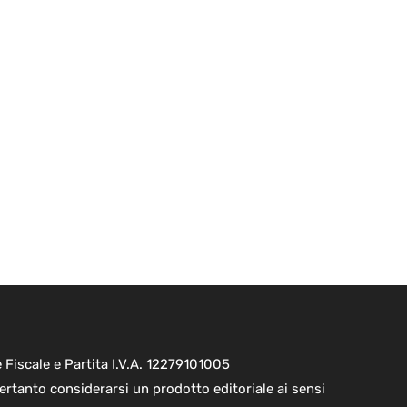
Fiscale e Partita I.V.A. 12279101005
ertanto considerarsi un prodotto editoriale ai sensi