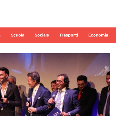
a
Scuola
Sociale
Trasporti
Economia