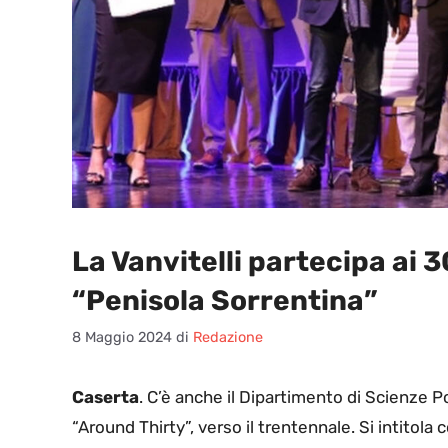
La Vanvitelli partecipa ai 
“Penisola Sorrentina”
8 Maggio 2024
di
Redazione
Caserta
. C’è anche il Dipartimento di Scienze Pol
“Around Thirty”, verso il trentennale. Si intitola