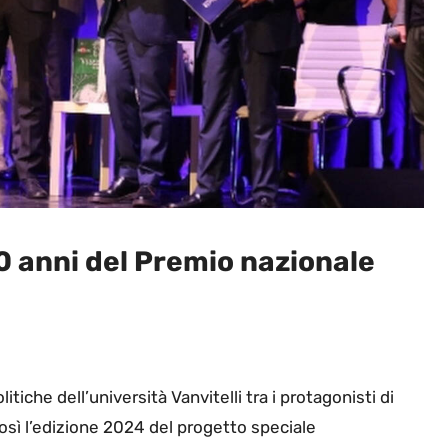
30 anni del Premio nazionale
itiche dell’università Vanvitelli tra i protagonisti di
 così l’edizione 2024 del progetto speciale