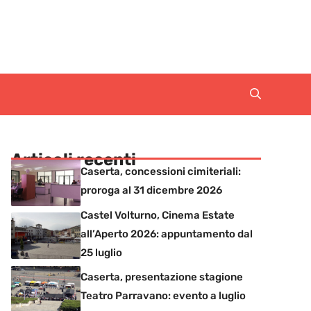
Articoli recenti
Caserta, concessioni cimiteriali:
proroga al 31 dicembre 2026
Castel Volturno, Cinema Estate
all’Aperto 2026: appuntamento dal
25 luglio
Caserta, presentazione stagione
Teatro Parravano: evento a luglio