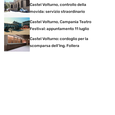
Castel Volturno, controllo della
movida: servizio straordinario
Castel Volturno, Campania Teatro
Festival: appuntamento 11 luglio
Castel Volturno: cordoglio per la
scomparsa dell’Ing. Follera