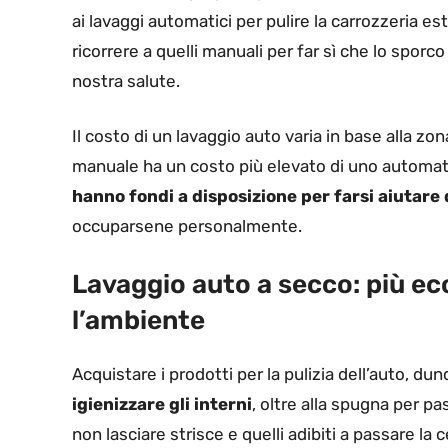
ai lavaggi automatici per pulire la carrozzeria 
ricorrere a quelli manuali per far sì che lo sporco
nostra salute.
Il costo di un lavaggio auto varia in base alla zona
manuale ha un costo più elevato di uno automatico
hanno fondi a disposizione per farsi aiutare 
occuparsene personalmente.
Lavaggio auto a secco: più ec
l’ambiente
Acquistare i prodotti per la pulizia dell’auto, dun
igienizzare gli interni
, oltre alla spugna per pa
non lasciare strisce e quelli adibiti a passare l