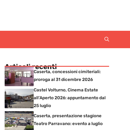
Articoli recenti
Caserta, concessioni cimiteriali:
proroga al 31 dicembre 2026
Castel Volturno, Cinema Estate
all’Aperto 2026: appuntamento dal
25 luglio
Caserta, presentazione stagione
Teatro Parravano: evento a luglio