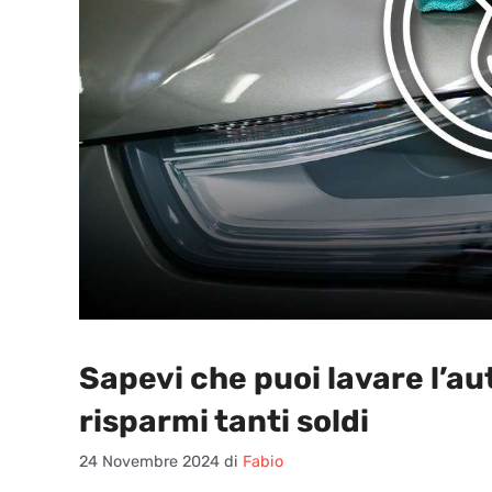
Sapevi che puoi lavare l’a
risparmi tanti soldi
24 Novembre 2024
di
Fabio