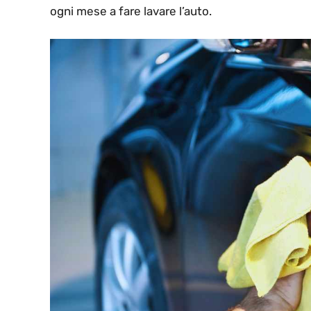
ogni mese a fare lavare l’auto.