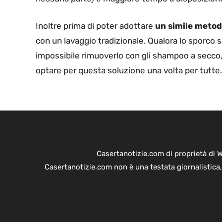
Inoltre prima di poter adottare
un simile metodo
con un lavaggio tradizionale. Qualora lo sporco 
impossibile rimuoverlo con gli shampoo a secco, 
optare per questa soluzione una volta per tutte.
Casertanotizie.com di proprietà di 
Casertanotizie.com non è una testata giornalistica,