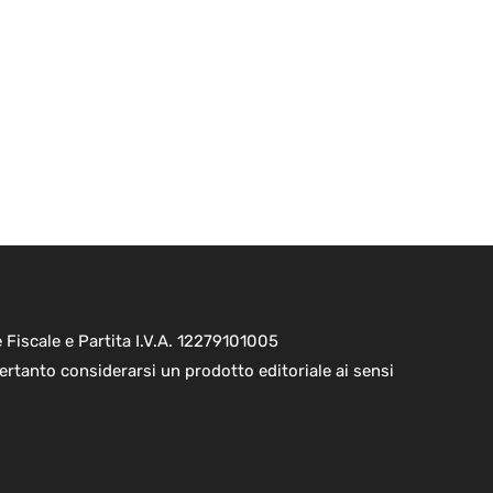
Fiscale e Partita I.V.A. 12279101005
ertanto considerarsi un prodotto editoriale ai sensi