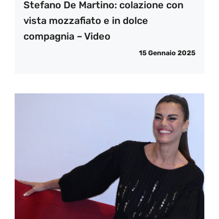
Stefano De Martino: colazione con
vista mozzafiato e in dolce
compagnia – Video
15 Gennaio 2025