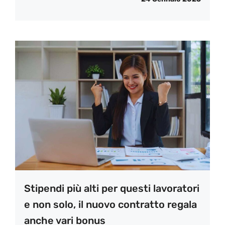
Stipendi più alti per questi lavoratori
e non solo, il nuovo contratto regala
anche vari bonus