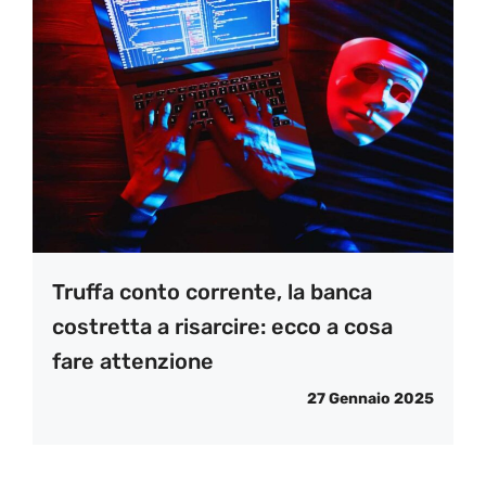
Truffa conto corrente, la banca
costretta a risarcire: ecco a cosa
fare attenzione
27 Gennaio 2025