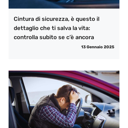
Cintura di sicurezza, è questo il
dettaglio che ti salva la vita:
controlla subito se c’è ancora
13 Gennaio 2025