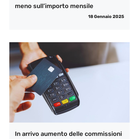
meno sull’importo mensile
18 Gennaio 2025
In arrivo aumento delle commissioni