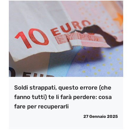
Soldi strappati, questo errore (che
fanno tutti) te li farà perdere: cosa
fare per recuperarli
27 Gennaio 2025