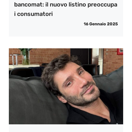
bancomat: il nuovo listino preoccupa
i consumatori
16 Gennaio 2025