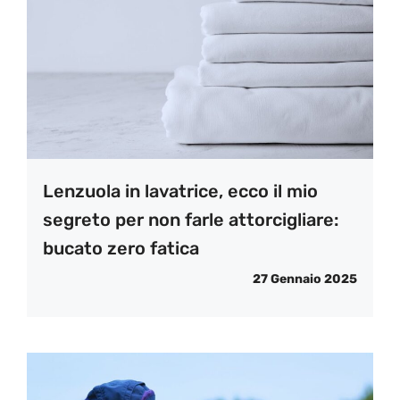
Lenzuola in lavatrice, ecco il mio
segreto per non farle attorcigliare:
bucato zero fatica
27 Gennaio 2025