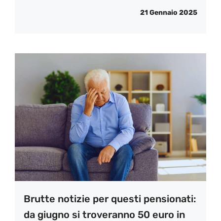
21 Gennaio 2025
Brutte notizie per questi pensionati:
da giugno si troveranno 50 euro in