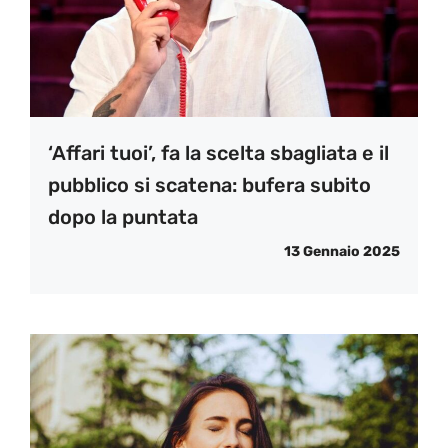
‘Affari tuoi’, fa la scelta sbagliata e il
pubblico si scatena: bufera subito
dopo la puntata
13 Gennaio 2025