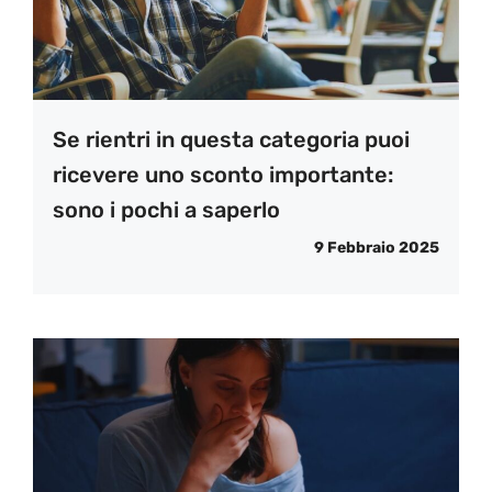
Se rientri in questa categoria puoi
ricevere uno sconto importante:
sono i pochi a saperlo
9 Febbraio 2025