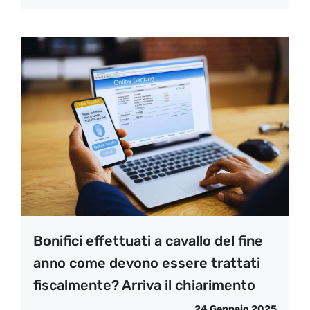
Bonifici effettuati a cavallo del fine
anno come devono essere trattati
fiscalmente? Arriva il chiarimento
24 Gennaio 2025