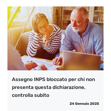
Assegno INPS bloccato per chi non
presenta questa dichiarazione,
controlla subito
24 Gennaio 2025