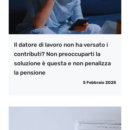
Il datore di lavoro non ha versato i
contributi? Non preoccuparti la
soluzione è questa e non penalizza
la pensione
5 Febbraio 2025