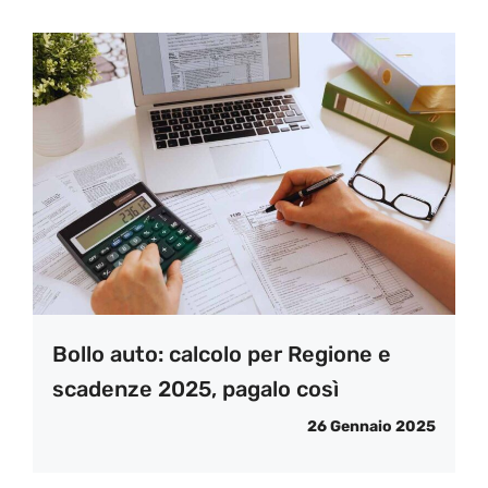
Bollo auto: calcolo per Regione e
scadenze 2025, pagalo così
26 Gennaio 2025