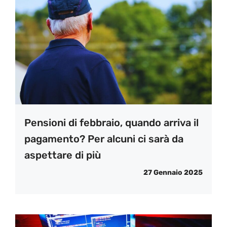
Pensioni di febbraio, quando arriva il
pagamento? Per alcuni ci sarà da
aspettare di più
27 Gennaio 2025