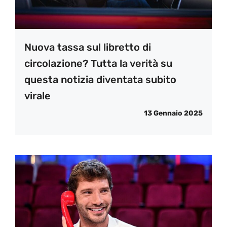
Nuova tassa sul libretto di
circolazione? Tutta la verità su
questa notizia diventata subito
virale
13 Gennaio 2025