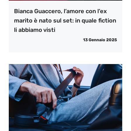
Bianca Guaccero, l’amore con l’ex
marito è nato sul set: in quale fiction
li abbiamo visti
13 Gennaio 2025