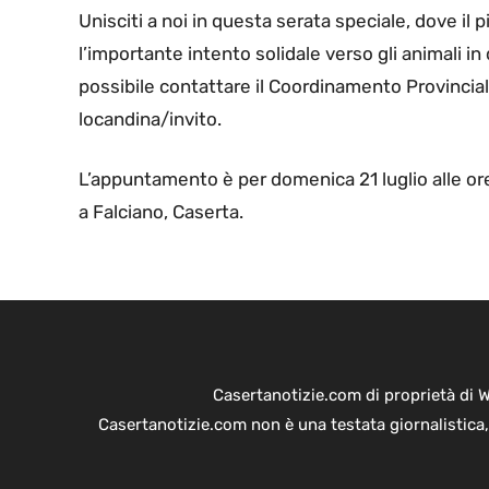
Unisciti a noi in questa serata speciale, dove il
l’importante intento solidale verso gli animali in
possibile contattare il Coordinamento Provincial
locandina/invito.
L’appuntamento è per domenica 21 luglio alle ore
a Falciano, Caserta.
Casertanotizie.com di proprietà di 
Casertanotizie.com non è una testata giornalistica,